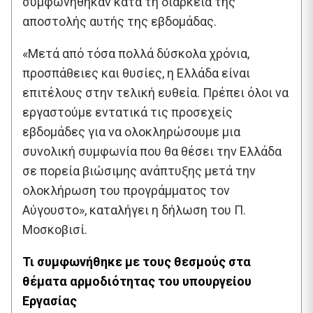
συμφωνήθηκαν κατά τη διάρκεια της
αποστολής αυτής της εβδομάδας.
«Μετά από τόσα πολλά δύσκολα χρόνια,
προσπάθειες και θυσίες, η Ελλάδα είναι
επιτέλους στην τελική ευθεία. Πρέπει όλοι να
εργαστούμε εντατικά τις προσεχείς
εβδομάδες για να ολοκληρώσουμε μια
συνολική συμφωνία που θα θέσει την Ελλάδα
σε πορεία βιώσιμης ανάπτυξης μετά την
ολοκλήρωση του προγράμματος τον
Αύγουστο», καταλήγει η δήλωση του Π.
Μοσκοβισί.
Τι συμφωνήθηκε με τους θεσμούς στα
θέματα αρμοδιότητας του υπουργείου
Εργασίας