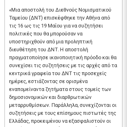
«Μια αποστολή του Διεθνούς Νομισματικού
Ταμείου (ΔΝΤ) επισκέφθηκε την Αθήνα από
τις 16 ως τις 19 Μαΐου για να συζητήσει
πολιτικές που θα μπορούσαν να
υποστηριχθούν από μια προληπτική
διευθέτηση του ΔΝΤ. Η αποστολή
πραγματοποίησε ικανοποιητική πρόοδο και θα
συνεχίσει τις συζητήσεις με τις αρχές από τα
κεντρικά γραφεία του ΔΝΤ τις προσεχείς
ημέρες, εστιάζοντας σε ορισμένα
εναπομείναντα ζητήματα στους τομείς των
δημοσιονομικών και διαρθρωτικών
μεταρρυθμίσεων. Παράλληλα, συνεχίζονται οι
συζητήσεις με τους επίσημους πιστωτές της
Ελλάδας, προκειμένου να εξασφαλιστούν οι