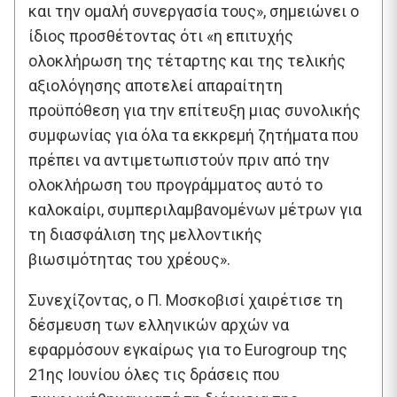
και την ομαλή συνεργασία τους», σημειώνει ο
ίδιος προσθέτοντας ότι «η επιτυχής
ολοκλήρωση της τέταρτης και της τελικής
αξιολόγησης αποτελεί απαραίτητη
προϋπόθεση για την επίτευξη μιας συνολικής
συμφωνίας για όλα τα εκκρεμή ζητήματα που
πρέπει να αντιμετωπιστούν πριν από την
ολοκλήρωση του προγράμματος αυτό το
καλοκαίρι, συμπεριλαμβανομένων μέτρων για
τη διασφάλιση της μελλοντικής
βιωσιμότητας του χρέους».
Συνεχίζοντας, ο Π. Μοσκοβισί χαιρέτισε τη
δέσμευση των ελληνικών αρχών να
εφαρμόσουν εγκαίρως για το Eurogroup της
21ης Ιουνίου όλες τις δράσεις που