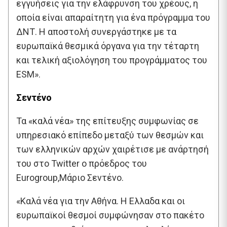
εγγυήσεις για την ελάφρυνση του χρέους, η
οποία είναι απαραίτητη για ένα πρόγραμμα του
ΔΝΤ. Η αποστολή συνεργάστηκε με τα
ευρωπαϊκά θεσμικά όργανα για την τέταρτη
και τελική αξιολόγηση του προγράμματος του
ESM».
Σεντένο
Τα «καλά νέα» της επίτευξης συμφωνίας σε
υπηρεσιακό επίπεδο μεταξύ των θεσμών και
των ελληνικών αρχών χαιρέτισε με ανάρτησή
του στο Twitter ο πρόεδρος του
Eurogroup,Μάριο Σεντένο.
«Καλά νέα για την Αθήνα. Η Ελλαδα και οι
ευρωπαϊκοί θεσμοί συμφώνησαν στο πακέτο