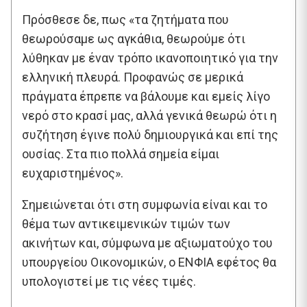
Πρόσθεσε δε, πως «τα ζητήματα που
θεωρούσαμε ως αγκάθια, θεωρούμε ότι
λύθηκαν με έναν τρόπο ικανοποιητικό για την
ελληνική πλευρά. Προφανώς σε μερικά
πράγματα έπρεπε να βάλουμε και εμείς λίγο
νερό στο κρασί μας, αλλά γενικά θεωρώ ότι η
συζήτηση έγινε πολύ δημιουργικά και επί της
ουσίας. Στα πιο πολλά σημεία είμαι
ευχαριστημένος».
Σημειώνεται ότι στη συμφωνία είναι και το
θέμα των αντικειμενικών τιμών των
ακινήτων και, σύμφωνα με αξιωματούχο του
υπουργείου Οικονομικών, ο ΕΝΦΙΑ εφέτος θα
υπολογιστεί με τις νέες τιμές.