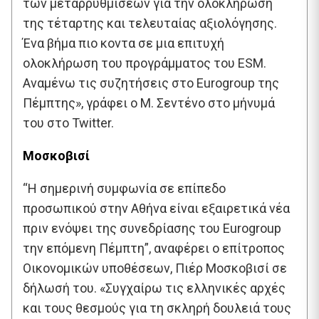
των μεταρρυθμίσεων για την ολοκλήρωση
της τέταρτης και τελευταίας αξιολόγησης.
Ένα βήμα πιο κοντα σε μια επιτυχή
ολοκλήρωση του προγράμματος του ESM.
Αναμένω τις συζητήσεις στο Eurogroup της
Πέμπτης», γράφει ο Μ. Σεντένο στο μήνυμά
του στο Twitter.
Μοσκοβισί
“Η σημερινή συμφωνία σε επίπεδο
προσωπικού στην Αθήνα είναι εξαιρετικά νέα
πριν ενόψει της συνεδρίασης του Eurogroup
την επόμενη Πέμπτη”, αναφέρει ο επίτροπος
Οικονομικών υποθέσεων, Πιέρ Μοσκοβισί σε
δήλωσή του. «Συγχαίρω τις ελληνικές αρχές
και τους θεσμούς για τη σκληρή δουλειά τους