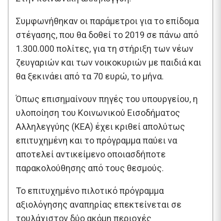
Συμφωνήθηκαν οι παράμετροι για το επίδομα
στέγασης, που θα δοθεί το 2019 σε πάνω από
1.300.000 πολίτες, για τη στήριξη των νέων
ζευγαριών και των νοικοκυριών με παιδιά και
θα ξεκινάει από τα 70 ευρώ, το μήνα.
Όπως επισημαίνουν πηγές του υπουργείου, η
υλοποίηση του Κοινωνικού Εισοδήματος
Αλληλεγγύης (ΚΕΑ) έχει κριθεί απολύτως
επιτυχημένη και το πρόγραμμα παύει να
αποτελεί αντικείμενο οποιασδήποτε
παρακολούθησης από τους θεσμούς.
Το επιτυχημένο πιλοτικό πρόγραμμα
αξιολόγησης αναπηρίας επεκτείνεται σε
τουλάχιστον δύο ακόμη περιοχές