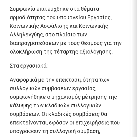
Συμφωνία επιτεύχθηκε στα θέματα
αρμοδιότητας του υπουργείου Εργασίας,
Κοινωνικής Ασφάλισης και Κοινωνικής
Αλληλεγγύης, στο πλαίσιο των
διαπραγματεύσεων με τους θεσμούς για την
ολοκλήρωση της τέταρτης αξιολόγησης.
Στα εργασιακά:
Αναφορικά με την επεκτασιμότητα των
συλλογικών συμβάσεων εργασίας,
συμφωνήθηκε ο μηχανισμός μέτρησης της
κάλυψης των κλαδικών συλλογικών
συμβάσεων. Οι κλαδικές συμβάσεις θα
επεκτείνονται, εφόσον οι επιχειρήσεις που
υπογράφουν τη συλλογική σύμβαση,