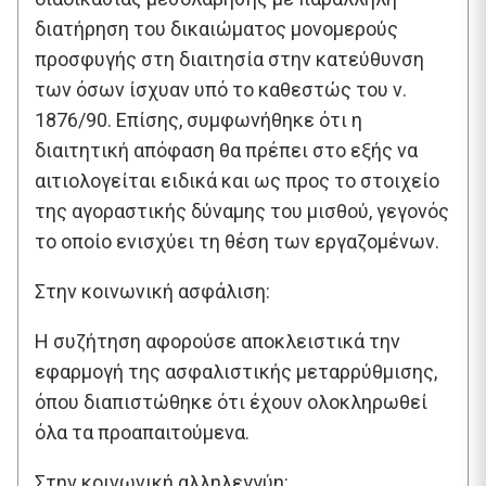
διατήρηση του δικαιώματος μονομερούς
προσφυγής στη διαιτησία στην κατεύθυνση
των όσων ίσχυαν υπό το καθεστώς του ν.
1876/90. Επίσης, συμφωνήθηκε ότι η
διαιτητική απόφαση θα πρέπει στο εξής να
αιτιολογείται ειδικά και ως προς το στοιχείο
της αγοραστικής δύναμης του μισθού, γεγονός
το οποίο ενισχύει τη θέση των εργαζομένων.
Στην κοινωνική ασφάλιση:
Η συζήτηση αφορούσε αποκλειστικά την
εφαρμογή της ασφαλιστικής μεταρρύθμισης,
όπου διαπιστώθηκε ότι έχουν ολοκληρωθεί
όλα τα προαπαιτούμενα.
Στην κοινωνική αλληλεγγύη: