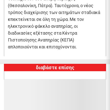
(Θεσσαλονίκη, Πάτρα). Ταυτόχρονα, ο νέος
τρόπος διαχείρισης των αιτημάτων σταδιακά
επεκτείνεται σε όλη τη χώρα. Με τον
ηλεκτρονικό φάκελο αναπηρίας, οι
διαδικασίες εξέτασης στα Κέντρα
Πιστοποίησης Αναπηρίας (ΚΕΠΑ)
απλοποιούνται και επιταχύνονται.
διαβάστε επίσης