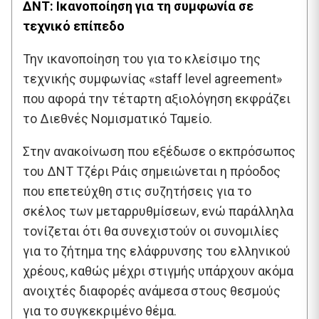
ΔΝΤ: Ικανοποίηση για τη συμφωνία σε
τεχνικό επίπεδο
Την ικανοποίηση του για το κλείσιμο της
τεχνικής συμφωνίας «staff level agreement»
που αφορά την τέταρτη αξιολόγηση εκφράζει
το Διεθνές Νομισματικό Ταμείο.
Στην ανακοίνωση που εξέδωσε ο εκπρόσωπος
του ΔΝΤ Τζέρι Ράις σημειώνεται η πρόοδος
που επετεύχθη στις συζητήσεις για το
σκέλος των μεταρρυθμίσεων, ενώ παράλληλα
τονίζεται ότι θα συνεχιστούν οι συνομιλίες
για το ζήτημα της ελάφρυνσης του ελληνικού
χρέους, καθώς μέχρι στιγμής υπάρχουν ακόμα
ανοιχτές διαφορές ανάμεσα στους θεσμούς
για το συγκεκριμένο θέμα.