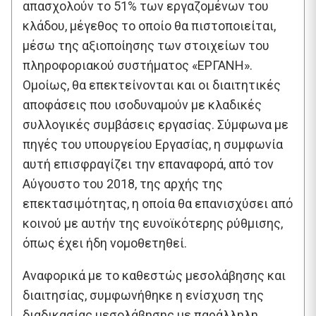
απασχολούν το 51% των εργαζομένων του
κλάδου, μέγεθος το οποίο θα πιστοποιείται,
μέσω της αξιοποίησης των στοιχείων του
πληροφοριακού συστήματος «ΕΡΓΑΝΗ».
Ομοίως, θα επεκτείνονται και οι διαιτητικές
αποφάσεις που ισοδυναμούν με κλαδικές
συλλογικές συμβάσεις εργασίας. Σύμφωνα με
πηγές του υπουργείου Εργασίας, η συμφωνία
αυτή επισφραγίζει την επαναφορά, από τον
Αύγουστο του 2018, της αρχής της
επεκτασιμότητας, η οποία θα επανισχύσει από
κοινού με αυτήν της ευνοϊκότερης ρύθμισης,
όπως έχει ήδη νομοθετηθεί.
Αναφορικά με το καθεστώς μεσολάβησης και
διαιτησίας, συμφωνήθηκε η ενίσχυση της
διαδικασίας μεσολάβησης με παράλληλη