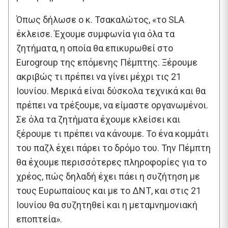
Όπως δήλωσε ο κ. Τσακαλώτος, «το SLA
έκλεισε. Έχουμε συμφωνία για όλα τα
ζητήματα, η οποία θα επικυρωθεί στο
Eurogroup της επόμενης Πέμπτης. Ξέρουμε
ακριβώς τι πρέπει να γίνει μέχρι τις 21
Ιουνίου. Μερικά είναι δύσκολα τεχνικά και θα
πρέπει να τρέξουμε, να είμαστε οργανωμένοι.
Σε όλα τα ζητήματα έχουμε κλείσει και
ξέρουμε τι πρέπει να κάνουμε. Το ένα κομμάτι
του παζλ έχει πάρει το δρόμο του. Την Πέμπτη
θα έχουμε περισσότερες πληροφορίες για το
χρέος, πώς δηλαδή έχει πάει η συζήτηση με
τους Ευρωπαίους και με το ΔΝΤ, και στις 21
Ιουνίου θα συζητηθεί και η μεταμνημονιακή
εποπτεία».