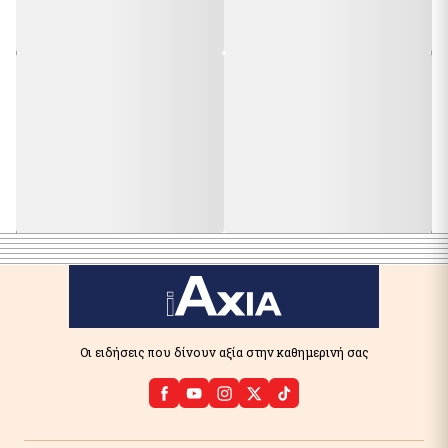
Οι ειδήσεις που δίνουν αξία στην καθημερινή σας