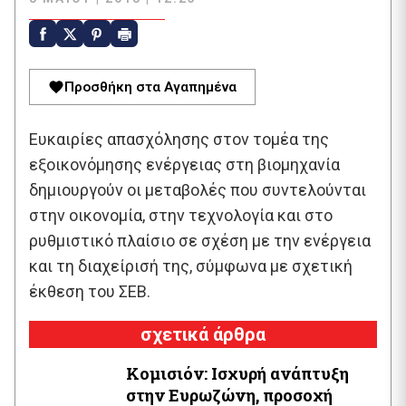
Προσθήκη στα Αγαπημένα
Ευκαιρίες απασχόλησης στον τομέα της
εξοικονόμησης ενέργειας στη βιομηχανία
δημιουργούν οι μεταβολές που συντελούνται
στην οικονομία, στην τεχνολογία και στο
ρυθμιστικό πλαίσιο σε σχέση με την ενέργεια
και τη διαχείρισή της, σύμφωνα με σχετική
έκθεση του ΣΕΒ.
σχετικά άρθρα
Κομισιόν: Ισχυρή ανάπτυξη
στην Ευρωζώνη, προσοχή