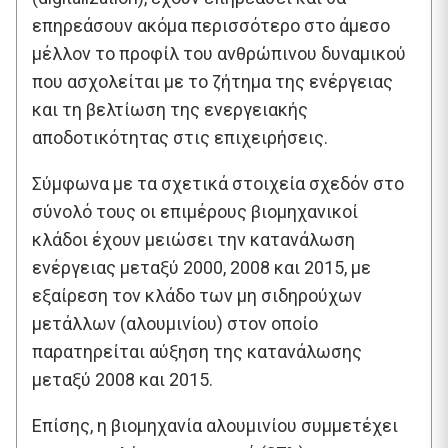
επηρεάσουν ακόμα περισσότερο στο άμεσο
μέλλον το προφίλ του ανθρώπινου δυναμικού
που ασχολείται με το ζήτημα της ενέργειας
και τη βελτίωση της ενεργειακής
αποδοτικότητας στις επιχειρήσεις.
Σύμφωνα με τα σχετικά στοιχεία σχεδόν στο
σύνολό τους οι επιμέρους βιομηχανικοί
κλάδοι έχουν μειώσει την κατανάλωση
ενέργειας μεταξύ 2000, 2008 και 2015, με
εξαίρεση τον κλάδο των μη σιδηρούχων
μετάλλων (αλουμινίου) στον οποίο
παρατηρείται αύξηση της κατανάλωσης
μεταξύ 2008 και 2015.
Επίσης, η βιομηχανία αλουμινίου συμμετέχει