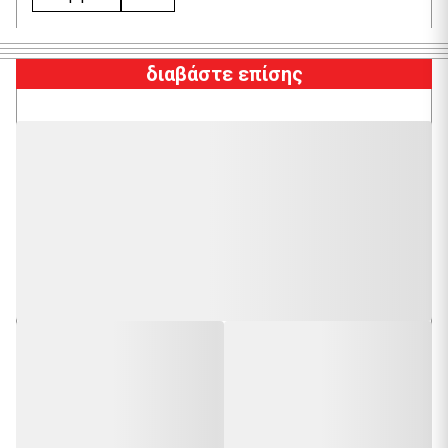
διαβάστε επίσης