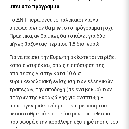
μπει στο πρόγραμμα
Το ΔΝΤ περιμένει το καλοκαίρι για να
αποφασίσει αν θα μπει στο πρόγραμμα ή όχι.
Πρακτικά, αν θα μπει, θα το κάνει για δύο
μήνες βάζοντας περίπου 1,8 δισ. ευρώ.
Για να πείσει την Ευρώπη σκέφτεται να ρίξει
κάποια «τυράκια», όπως η απόσυρση της
απαίτησης για την κατά 10 δισ.
ευρώ κεφαλαιακή ενίσχυση των ελληνικών
τραπεζών, την αποδοχή (σε ένα βαθμό) των
στόχων της Ευρωζώνης για ανάπτυξη –
πρωτογενή πλεονάσματα και μείωση του
μεσοσταθμικού επιτοκίου μακροπρόθεσμα
που αφορά στην πρόβλεψη εξυπηρέτησης του