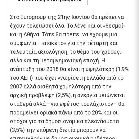
Στο Eurogroup της 21ης Ιουνίου θα πρέπει να
έχουν τελειώσει όλα. Το λένε και οι «θεσμοί»
και η Αθήνα. Τότε θα πρέπει να έχουμε μια
συμφωνία – «πακέτο» για την τέταρτη και
τελευταία αξιολόγηση, το θέμα του χρέους,
αλλά και τη μεταμνημονιακή εποχή. Η
ανάπτυξη του 2018 θα είναι η υψηλότερη (1,9%
του ΑΕΠ) που έχει γνωρίσει η Ελλάδα από το
2007 αλλά αισθητά χαμηλότερη από την
αρχική πρόβλεψη (2,5%), η ανεργία μειώνεται
σταθερά αλλά –για εφέτος τουλάχιστον– θα
παραμείνει οριακά πάνω από το 20% και οι
στόχοι για τα δημοσιονομικά πλεονάσματα
(3,5%) την επόμενη διετία μπορούν να
επιτευχθούν με δημοσιονομικά ουδέτερο