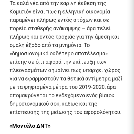
Τα καλά νέα από την εαρινή έκθεση της
Κομισιόν είναι πως η ελληνική οικονομία
παραμένει πλήρως εντός στόχων και σε
πορεία σταθερής ανάκαμψης – άρα τελεί
πλήρως και εντός τροχιάς για την άμεση και
ομαλή έξοδο από τα μνημόνια. Το
«δημοσιονομικά ουδέτερο αποτέλεσμα»
επίσης σε ό,τι αφορά την επίτευξη των
πλεονασμάτων σημαίνει πως υπάρχει χώρος
για να εφαρμοστούν τα θετικά αντίμετρα μαζί
με τα ψηφισμένα μέτρα του 2019-2020, άρα
απομακρύνεται το ενδεχόμενο ενός βίαιου
δημοσιονομικού σοκ, καθώς και της
επίσπευσης της μείωσης του αφορολόγητου.
«Μοντέλο ΔΝΤ»