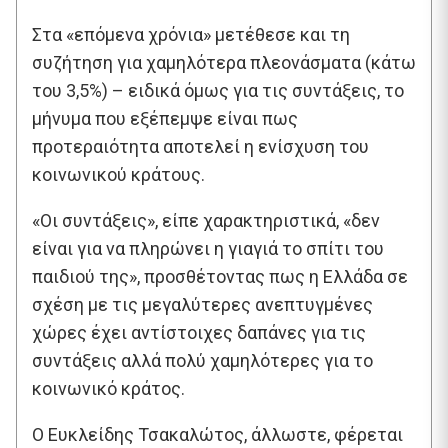
Στα «επόμενα χρόνια» μετέθεσε και τη
συζήτηση για χαμηλότερα πλεονάσματα (κάτω
του 3,5%) – ειδικά όμως για τις συντάξεις, το
μήνυμα που εξέπεμψε είναι πως
προτεραιότητα αποτελεί η ενίσχυση του
κοινωνικού κράτους.
«Οι συντάξεις», είπε χαρακτηριστικά, «δεν
είναι για να πληρώνει η γιαγιά το σπίτι του
παιδιού της», προσθέτοντας πως η Ελλάδα σε
σχέση με τις μεγαλύτερες ανεπτυγμένες
χώρες έχει αντίστοιχες δαπάνες για τις
συντάξεις αλλά πολύ χαμηλότερες για το
κοινωνικό κράτος.
Ο Ευκλείδης Τσακαλώτος, άλλωστε, φέρεται