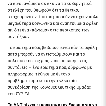
να είναι ανάμεσα σε εκείνα τα κυβερνητικά
στελέχη που θεωρούν ότι τα θετικά,
στοχευμένα αντίμετρα μπορούν να έχουν πολύ
μεγαλύτερα κοινωνικά και αναπτυξιακά οφέλη
απ’ ό,τι ένα «πάγωμα» στις περικοπές των
συντάξεων.
Το ερώτημα εδώ, βεβαίως, είναι εάν τα οφέλη
αυτά μπορούν να αντισταθμίσουν και το
πολιτικό κόστος μιας νέας μείωσης στις
συντάξεις – ένα ερώτημα που, σύμφωνα με
πληροφορίες, τέθηκε με έντονο
προβληματισμό και στην τελευταία
συνεδρίαση της Κοινοβουλευτικής Ομάδας
του ΣΥΡΙΖΑ.
To ΔΝΤ ρίχνει «τυράκια» στην Ευρώπη για να