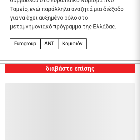
συμβούλου στο Ευρωπαϊκό Νομισματικό
Ταμείο, ενώ παράλληλα αναζητά μια διέξοδο
για να έχει αυξημένο ρόλο στο
μεταμνημονιακό πρόγραμμα της Ελλάδας.
Eurogroup
ΔΝΤ
Κομισιόν
διαβάστε επίσης