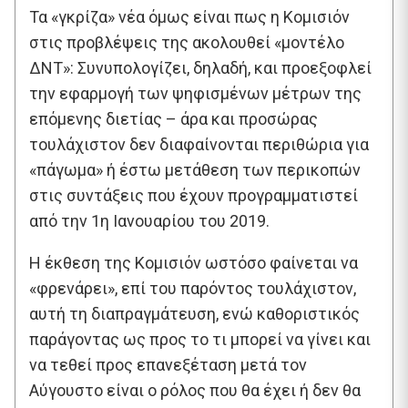
Τα «γκρίζα» νέα όμως είναι πως η Κομισιόν
στις προβλέψεις της ακολουθεί «μοντέλο
ΔΝΤ»: Συνυπολογίζει, δηλαδή, και προεξοφλεί
την εφαρμογή των ψηφισμένων μέτρων της
επόμενης διετίας – άρα και προσώρας
τουλάχιστον δεν διαφαίνονται περιθώρια για
«πάγωμα» ή έστω μετάθεση των περικοπών
στις συντάξεις που έχουν προγραμματιστεί
από την 1η Ιανουαρίου του 2019.
Η έκθεση της Κομισιόν ωστόσο φαίνεται να
«φρενάρει», επί του παρόντος τουλάχιστον,
αυτή τη διαπραγμάτευση, ενώ καθοριστικός
παράγοντας ως προς το τι μπορεί να γίνει και
να τεθεί προς επανεξέταση μετά τον
Αύγουστο είναι ο ρόλος που θα έχει ή δεν θα