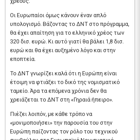
χρέους.
Οι Ευρωπαίοι όμως κάνουν έναν απλό
υπολογισμό. Βάζοντας το ΔΝΤ στο πρόγραμμα,
θα έχει απαίτηση για το ελληνικό χρέος των
320 δισ. ευρώ. Κι αυτό γιατί θα βάλει 1,8 δισ.
ευρώ και θα έχει αυξημένο λόγο και στην
εποπτεία.
Το ΔΝΤ γνωρίζει καλά ότι η Ευρώπη είναι
έτοιμη να φτιάξει το δικό της νομισματικό
ταμείο. Άρα τα επόμενα χρόνια δεν θα
χρειάζεται το ΔΝΤ στη «Γηραιά ήπειρο».
Πιέζει λοιπόν, με κάθε τρόπο να
«μονιμοποιήσει» την παρουσία του στην
Ευρώπη παίζοντας τον ρόλο του τεχνικού