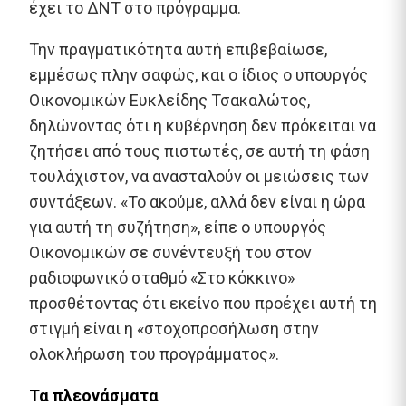
έχει το ΔΝΤ στο πρόγραμμα.
Την πραγματικότητα αυτή επιβεβαίωσε,
εμμέσως πλην σαφώς, και ο ίδιος ο υπουργός
Οικονομικών Ευκλείδης Τσακαλώτος,
δηλώνοντας ότι η κυβέρνηση δεν πρόκειται να
ζητήσει από τους πιστωτές, σε αυτή τη φάση
τουλάχιστον, να ανασταλούν οι μειώσεις των
συντάξεων. «Το ακούμε, αλλά δεν είναι η ώρα
για αυτή τη συζήτηση», είπε ο υπουργός
Οικονομικών σε συνέντευξή του στον
ραδιοφωνικό σταθμό «Στο κόκκινο»
προσθέτοντας ότι εκείνο που προέχει αυτή τη
στιγμή είναι η «στοχοπροσήλωση στην
ολοκλήρωση του προγράμματος».
Τα πλεονάσματα