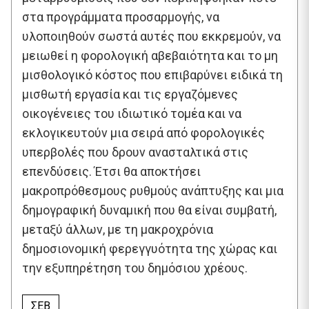
στα προγράμματα προσαρμογής, να
υλοποιηθούν σωστά αυτές που εκκρεμούν, να
μειωθεί η φορολογική αβεβαιότητα και το μη
μισθολογικό κόστος που επιβαρύνει ειδικά τη
μισθωτή εργασία και τις εργαζόμενες
οικογένειες του ιδιωτικό τομέα και να
εκλογικευτούν μια σειρά από φορολογικές
υπερβολές που δρουν ανασταλτικά στις
επενδύσεις. Έτσι θα αποκτήσει
μακροπρόθεσμους ρυθμούς ανάπτυξης και μια
δημογραφική δυναμική που θα είναι συμβατή,
μεταξύ άλλων, με τη μακροχρόνια
δημοσιονομική φερεγγυότητα της χώρας και
την εξυπηρέτηση του δημόσιου χρέους.
ΣΕΒ