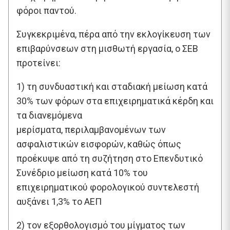
φόροι παντού.
Συγκεκριμένα, πέρα από την εκλογίκευση των
επιβαρύνσεων στη μισθωτή εργασία, ο ΣΕΒ
προτείνει:
1) τη συνδυαστική και σταδιακή μείωση κατά
30% των φόρων στα επιχειρηματικά κέρδη και
τα διανεμόμενα
μερίσματα, περιλαμβανομένων των
ασφαλιστικών εισφορών, καθώς όπως
προέκυψε από τη συζήτηση στο Επενδυτικό
Συνέδριο μείωση κατά 10% του
επιχειρηματικού φορολογικού συντελεστή
αυξάνει 1,3% το ΑΕΠ
2) τον εξορθολογισμό του μίγματος των