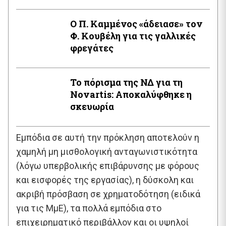
Ο Π. Καμμένος «άδειασε» τον
Φ. Κουβέλη για τις γαλλικές
φρεγάτες
Το πόρισμα της ΝΔ για τη
Novartis: Αποκαλύφθηκε η
σκευωρία
Εμπόδια σε αυτή την πρόκληση αποτελούν η
χαμηλή μη μισθολογική ανταγωνιστικότητα
(λόγω υπερβολικής επιβάρυνσης με φόρους
και εισφορές της εργασίας), η δύσκολη και
ακριβή πρόσβαση σε χρηματοδότηση (ειδικά
για τις ΜμΕ), τα πολλά εμπόδια στο
επιχειρηματικό περιβάλλον και οι υψηλοί