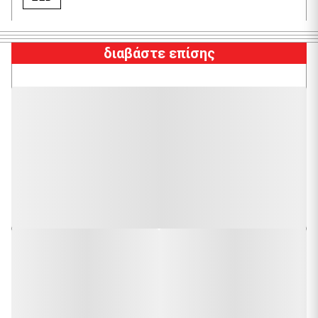
διαβάστε επίσης