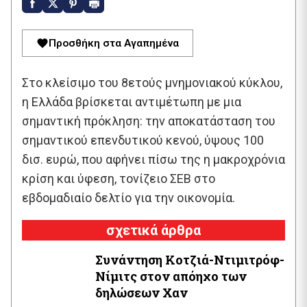
Προσθήκη στα Αγαπημένα
Στο κλείσιμο του 8ετούς μνημονιακού κύκλου,
η Ελλάδα βρίσκεται αντιμέτωπη με μια
σημαντική πρόκληση: την αποκατάσταση του
σημαντικού επενδυτικού κενού, ύψους 100
δισ. ευρώ, που αφήνει πίσω της η μακροχρόνια
κρίση και ύφεση, τονίζειο ΣΕΒ στο
εβδομαδιαίο δελτίο για την οικονομία.
σχετικά άρθρα
Συνάντηση Κοτζιά-Ντιμιτρόφ-
Νίμιτς στον απόηχο των
δηλώσεων Χαν