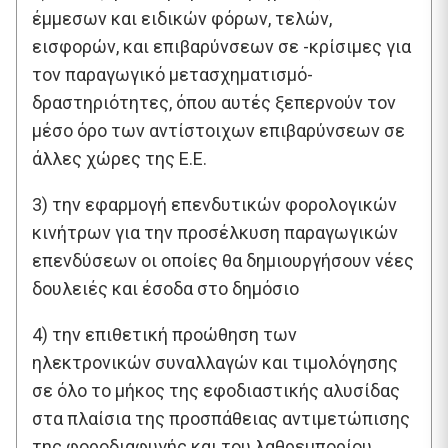
έμμεσων και ειδικών φόρων, τελών,
εισφορών, και επιβαρύνσεων σε -κρίσιμες για
τον παραγωγικό μετασχηματισμό-
δραστηριότητες, όπου αυτές ξεπερνούν τον
μέσο όρο των αντίστοιχων επιβαρύνσεων σε
άλλες χώρες της Ε.Ε.
3) την εφαρμογή επενδυτικών φορολογικών
κινήτρων για την προσέλκυση παραγωγικών
επενδύσεων οι οποίες θα δημιουργήσουν νέες
δουλειές και έσοδα στο δημόσιο
4) την επιθετική προώθηση των
ηλεκτρονικών συναλλαγών και τιμολόγησης
σε όλο το μήκος της εφοδιαστικής αλυσίδας
στα πλαίσια της προσπάθειας αντιμετώπισης
της φοροδιαφυγής και του λαθρεμπορίου