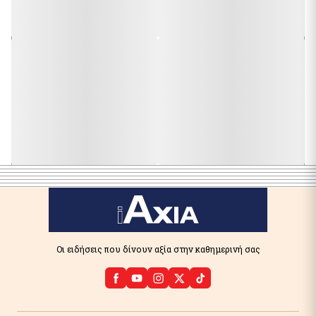
Οι ειδήσεις που δίνουν αξία στην καθημερινή σας