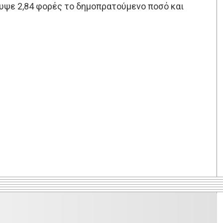
ψε 2,84 φορές το δημοπρατούμενο ποσό και