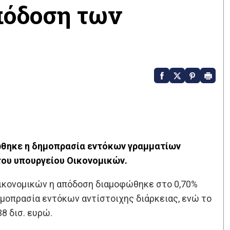
απόδοση των
ώθηκε η δημοπρασία εντόκων γραμματίων
του υπουργείου Οικονομικών.
ικονομικών η απόδοση διαμοφώθηκε στο 0,70%
ημοπρασία εντόκων αντίστοιχης διάρκειας, ενώ το
8 δισ. ευρώ.