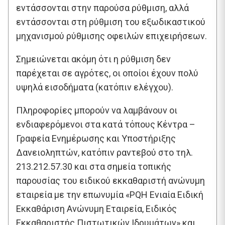
εντάσσονται στην παρούσα ρύθμιση, αλλά
εντάσσονται στη ρύθμιση του εξωδικαστικού
μηχανισμού ρύθμισης οφειλών επιχειρήσεων.
Σημειώνεται ακόμη ότι η ρύθμιση δεν
παρέχεται σε αγρότες, οι οποίοι έχουν πολύ
υψηλά εισοδήματα (κατόπιν ελέγχου).
Πληροφορίες μπορούν να λαμβάνουν οι
ενδιαφερόμενοι στα κατά τόπους Κέντρα –
Γραφεία Ενημέρωσης και Υποστήριξης
Δανειοληπτών, κατόπιν ραντεβού στο τηλ.
213.212.57.30 και στα σημεία τοπικής
παρουσίας του ειδικού εκκαθαριστή ανώνυμη
εταιρεία με την επωνυμία «PQH Ενιαία Ειδική
Εκκαθάριση Ανώνυμη Εταιρεία, Ειδικός
Εκκαθαριστής Πιστωτικών Ιδρυμάτων» και