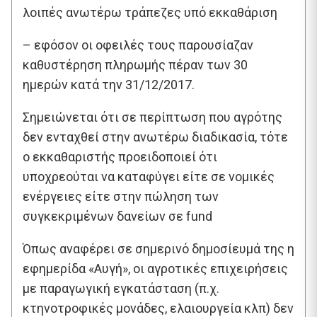
λοιπές ανωτέρω τράπεζες υπό εκκαθάριση
– εφόσον οι οφειλές τους παρουσίαζαν
καθυστέρηση πληρωμής πέραν των 30
ημερών κατά την 31/12/2017.
Σημειώνεται ότι σε περίπτωση που αγρότης
δεν ενταχθεί στην ανωτέρω διαδικασία, τότε
ο εκκαθαριστής προειδοποιεί ότι
υποχρεούται να καταφύγει είτε σε νομικές
ενέργειες είτε στην πώληση των
συγκεκριμένων δανείων σε fund
Όπως αναφέρει σε σημερινό δημοσίευμά της η
εφημερίδα «Αυγή», οι αγροτικές επιχειρήσεις
με παραγωγική εγκατάσταση (π.χ.
κτηνοτροφικές μονάδες, ελαιουργεία κλπ) δεν