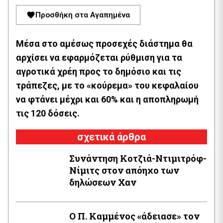
Προσθήκη στα Αγαπημένα
Μέσα στο αμέσως προσεχές διάστημα θα
αρχίσει να εφαρμόζεται ρύθμιση για τα
αγροτικά χρέη προς το δημόσιο και τις
τράπεζες, με το «κούρεμα» του κεφαλαίου
να φτάνει μέχρι και 60% και η αποπληρωμή
τις 120 δόσεις.
σχετικά άρθρα
Συνάντηση Κοτζιά-Ντιμιτρόφ-
Νίμιτς στον απόηχο των
δηλώσεων Χαν
Ο Π. Καμμένος «άδειασε» τον