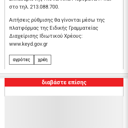
στο τηλ. 213.088.700.
Αιτήσεις ρύθμισης θα γίνονται μέσω της
πλατφόρμας της Ειδικής Γραμματείας
Διαχείρισης Ιδιωτικού Χρέους:
www.keyd.gov.gr
αγρότες
χρέη
διαβάστε επίσης