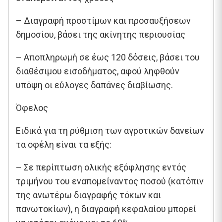
– Διαγραφή προστίμων και προσαυξήσεων
δημοσίου, βάσει της ακίνητης περιουσίας
– Αποπληρωμή σε έως 120 δόσεις, βάσει του
διαθέσιμου εισοδήματος, αφού ληφθούν
υπόψη οι εύλογες δαπάνες διαβίωσης.
Όφελος
Ειδικά για τη ρύθμιση των αγροτικών δανείων
τα οφέλη είναι τα εξής:
– Σε περίπτωση ολικής εξόφλησης εντός
τριμήνου του εναπομείναντος ποσού (κατόπιν
της ανωτέρω διαγραφής τόκων και
πανωτοκίων), η διαγραφή κεφαλαίου μπορεί