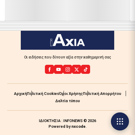
Οι ειδήσεις που δίνουν αξία στην καθημερινή σας
Αρχική
Πολιτική Cookies
Όροι Χρήσης
Πολιτική Απορρήτου
Δελτία τύπου
ΙΔΙΟΚΤΗΣΙΑ : INFONEWS © 2026
Powered by
nxcode
.