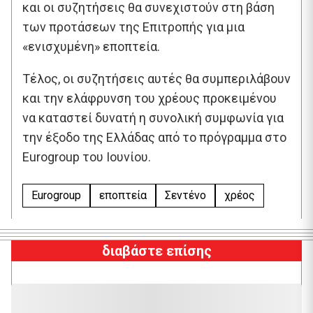
και οι συζητήσεις θα συνεχιστούν στη βάση
των προτάσεων της Επιτροπής για μια
«ενισχυμένη» εποπτεία.
Τέλος, οι συζητήσεις αυτές θα συμπεριλάβουν
και την ελάφρυνση του χρέους προκειμένου
να καταστεί δυνατή η συνολική συμφωνία για
την έξοδο της Ελλάδας από το πρόγραμμα στο
Eurogroup του Ιουνίου.
Eurogroup
εποπτεία
Σεντένο
χρέος
διαβάστε επίσης