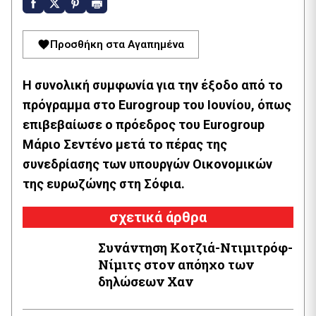
Προσθήκη στα Αγαπημένα
H συνολική συμφωνία για την έξοδο από το
πρόγραμμα στο Eurogroup του Ιουνίου, όπως
επιβεβαίωσε ο πρόεδρος του Eurogroup
Μάριο Σεντένο μετά το πέρας της
συνεδρίασης των υπουργών Οικονομικών
της ευρωζώνης στη Σόφια.
σχετικά άρθρα
Συνάντηση Κοτζιά-Ντιμιτρόφ-
Νίμιτς στον απόηχο των
δηλώσεων Χαν