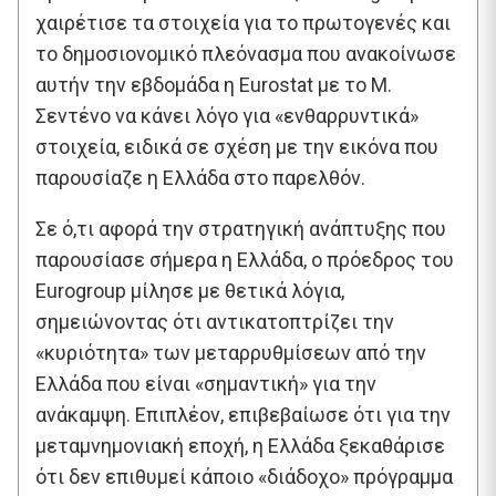
χαιρέτισε τα στοιχεία για το πρωτογενές και
το δημοσιονομικό πλεόνασμα που ανακοίνωσε
αυτήν την εβδομάδα η Eurostat με το Μ.
Σεντένο να κάνει λόγο για «ενθαρρυντικά»
στοιχεία, ειδικά σε σχέση με την εικόνα που
παρουσίαζε η Ελλάδα στο παρελθόν.
Σε ό,τι αφορά την στρατηγική ανάπτυξης που
παρουσίασε σήμερα η Ελλάδα, ο πρόεδρος του
Eurogroup μίλησε με θετικά λόγια,
σημειώνοντας ότι αντικατοπτρίζει την
«κυριότητα» των μεταρρυθμίσεων από την
Ελλάδα που είναι «σημαντική» για την
ανάκαμψη. Επιπλέον, επιβεβαίωσε ότι για την
μεταμνημονιακή εποχή, η Ελλάδα ξεκαθάρισε
ότι δεν επιθυμεί κάποιο «διάδοχο» πρόγραμμα