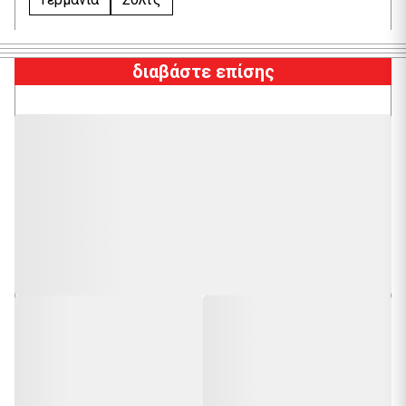
διαβάστε επίσης