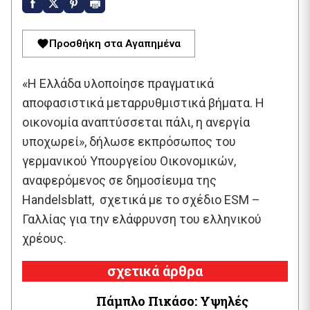
Προσθήκη στα Αγαπημένα
«Η Ελλάδα υλοποίησε πραγματικά
αποφασιστικά μεταρρυθμιστικά βήματα. Η
οικονομία αναπτύσσεται πάλι, η ανεργία
υποχωρεί», δήλωσε εκπρόσωπος του
γερμανικού Υπουργείου Οικονομικών,
αναφερόμενος σε δημοσίευμα της
Handelsblatt, σχετικά με το σχέδιο ESM –
Γαλλίας για την ελάφρυνση του ελληνικού
χρέους.
σχετικά άρθρα
Πάμπλο Πικάσο: Υψηλές