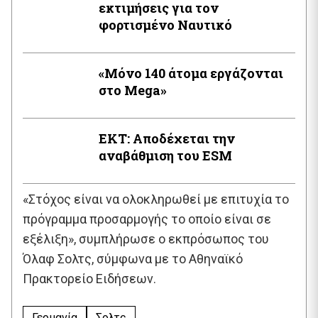
εκτιμήσεις για τον
φορτισμένο Ναυτικό
«Μόνο 140 άτομα εργάζονται
στο Mega»
ΕΚΤ: Αποδέχεται την
αναβάθμιση του ESM
«Στόχος είναι να ολοκληρωθεί με επιτυχία το
πρόγραμμα προσαρμογής το οποίο είναι σε
εξέλιξη», συμπλήρωσε ο εκπρόσωπος του
Όλαφ Σολτς, σύμφωνα με το Αθηναϊκό
Πρακτορείο Ειδήσεων.
Γερμανία
Σολτς