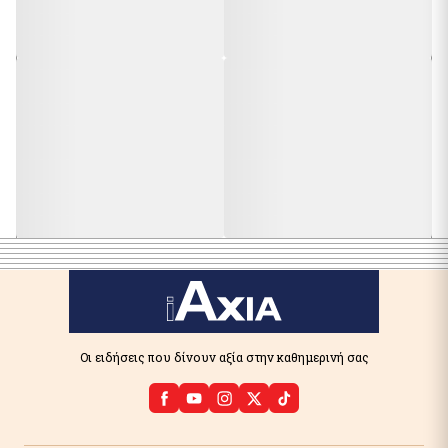
Οι ειδήσεις που δίνουν αξία στην καθημερινή σας