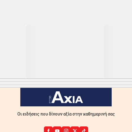
Οι ειδήσεις που δίνουν αξία στην καθημερινή σας