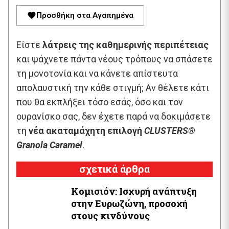
Προσθήκη στα Αγαπημένα
Είστε
λάτρεις της καθημερινής περιπέτειας
και ψάχνετε πάντα νέους τρόπους να σπάσετε
τη μονοτονία και να κάνετε απίστευτα
απολαυστική την κάθε στιγμή; Αν θέλετε κάτι
που θα εκπλήξει τόσο εσάς, όσο και τον
ουρανίσκο σας, δεν έχετε παρά να δοκιμάσετε
τη
νέα ακαταμάχητη επιλογή
CLUSTERS®
Granola Caramel
.
σχετικά άρθρα
Κομισιόν: Ισχυρή ανάπτυξη
στην Ευρωζώνη, προσοχή
στους κινδύνους