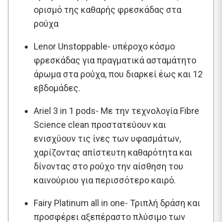
ορισμό της καθαρής φρεσκάδας στα
ρούχα
Lenor Unstoppable- υπέροχο κόσμο
φρεσκάδας για πραγματικά ασταμάτητο
άρωμα στα ρούχα, που διαρκεί έως και 12
εβδομάδες.
Ariel 3 in 1 pods- Με την τεχνολογία Fibre
Science clean προστατεύουν και
ενισχύουν τις ίνες των υφασμάτων,
χαρίζοντας απίστευτη καθαρότητα και
δίνοντας στο ρούχο την αίσθηση του
καινούριου για περισσότερο καιρό.
Fairy Platinum all in one- Τριπλή δράση και
προσφέρει αξεπέραστο πλύσιμο των