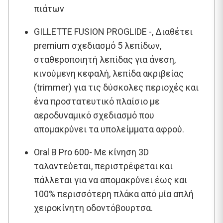
πιάτων
GILLETTE FUSION PROGLIDE -, Διαθέτει
premium σχεδιασμό 5 λεπίδων,
σταθεροποιητή λεπίδας για άνεση,
κινούμενη κεφαλή, λεπίδα ακριβείας
(trimmer) για τις δύσκολες περιοχές και
ένα προστατευτικό πλαίσιο με
αεροδυναμικό σχεδιασμό που
απομακρύνει τα υπολείμματα αφρού.
Oral B Pro 600- Με κίνηση 3D
ταλαντεύεται, περιστρέφεται και
πάλλεται για να απομακρύνει έως και
100% περισσότερη πλάκα από μία απλή
χειροκίνητη οδοντόβουρτσα.