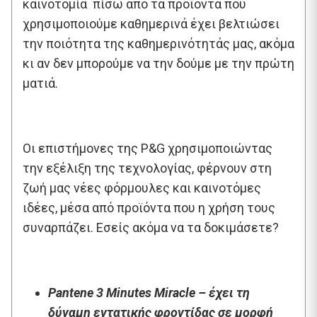
καινοτομία πίσω από τα προϊόντα που
χρησιμοποιούμε καθημερινά έχει βελτιώσει
την ποιότητα της καθημερινότητάς μας, ακόμα
κι αν δεν μπορούμε να την δούμε με την πρώτη
ματιά.
Οι επιστήμονες της P&G χρησιμοποιώντας
την εξέλιξη της τεχνολογίας, φέρνουν στη
ζωή μας νέες φόρμουλες και καινοτόμες
ιδέες, μέσα από προϊόντα που η χρήση τους
συναρπάζει. Εσείς ακόμα να τα δοκιμάσετε?
Pantene 3 Minutes Miracle – έχει τη
δύναμη εντατικής φροντίδας σε μορφή