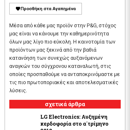
Προσθήκη στα Αγαπημένα
Μέσα από κάθε μας προϊόν στην P&G, στόχος
μας είναι να κάνουμε την καθημερινότητα
όλων μας λίγο πιο εύκολη. Η καινοτομία των
προϊόντων μας ξεκινά από την βαθιά
κατανόηση των συνεχώς αυξανόμενων
αναγκών του σύγχρονου καταναλωτή, στις
οποίες προσπαθούμε να ανταποκρινόμαστε με
τις πιο πρωτοποριακές και αποτελεσματικές
λύσεις.
σχετικά άρθρα
LG Electronics: Αυξημένη
κερδοφορία στο α΄τρίμηνο