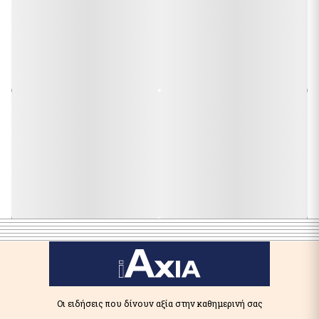
Οι ειδήσεις που δίνουν αξία στην καθημερινή σας