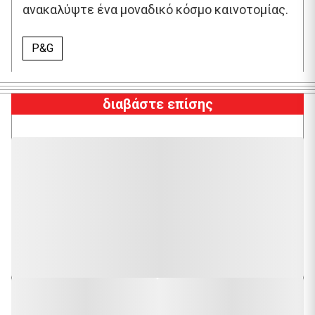
ανακαλύψτε ένα μοναδικό κόσμο καινοτομίας.
P&G
διαβάστε επίσης