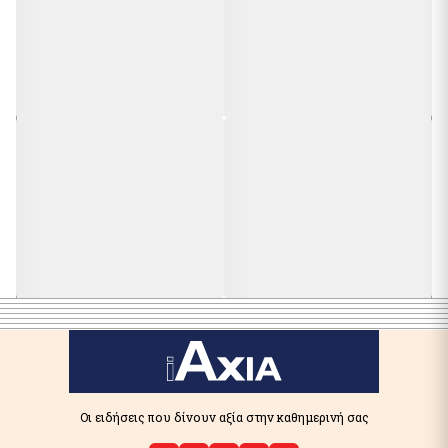
Οι ειδήσεις που δίνουν αξία στην καθημερινή σας