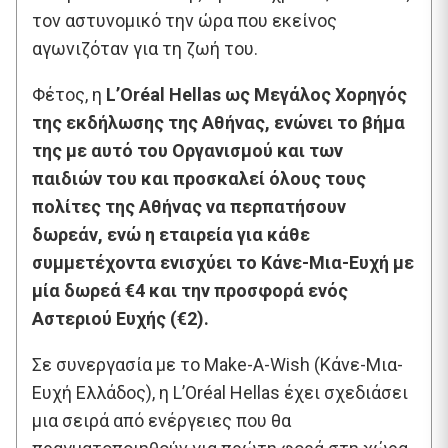
τον αστυνομικό την ώρα που εκείνος
αγωνιζόταν για τη ζωή του.
Φέτος, η
L’Oréal Hellas ως Μεγάλος Χορηγός
της εκδήλωσης της Αθήνας, ενώνει το βήμα
της με αυτό του Οργανισμού και των
παιδιών του και προσκαλεί όλους τους
πολίτες της Αθήνας να περπατήσουν
δωρεάν, ενώ η εταιρεία για κάθε
συμμετέχοντα ενισχύει το Κάνε-Μια-Ευχή με
μία δωρεά €4 και την προσφορά ενός
Αστεριού Ευχής (€2).
Σε συνεργασία με το Make-A-Wish (Κάνε-Μια-
Ευχή Ελλάδος), η L’Oréal Hellas έχει σχεδιάσει
μια σειρά από ενέργειες που θα