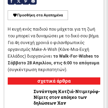
Προσθήκη στα Αγαπημένα
Η ευχή ενός παιδιού που μάχεται για τη ζωή
του μπορεί να δυναμώσει με το δικό σου βήμα.
Για 4η συνεχή χρονιά ο φιλανθρωπικός
οργανισμός Make-A-Wish (Κάνε-Μια-Ευχή
Ελλάδος) διοργανώνει
το Walk-For-Wishes το
Σάββατο 28 Απριλίου, στις 6:00 το απόγευμα
(συγκέντρωση περιπατητών).
σχετικά άρθρα
Συνάντηση Κοτζιά-Ντιμιτρόφ-
Νίμιτς στον απόηχο των
δηλώσεων Χαν