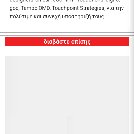
god, Tempo OMD, Touchpoint Strategies, για την
πολύτιμη και συνεχή υποστήριξή τους.
διαβάστε επίσης