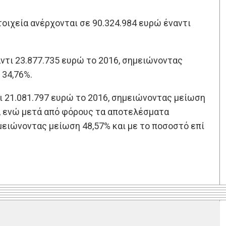
τοιχεία ανέρχονται σε 90.324.984 ευρώ έναντι
ντι 23.877.735 ευρώ το 2016, σημειώνοντας
 34,76%.
 21.081.797 ευρώ το 2016, σημειώνοντας μείωση
%, ενώ μετά από φόρους τα αποτελέσματα
μειώνοντας μείωση 48,57% και με το ποσοστό επί