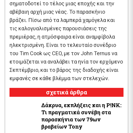
σηματοδοτεί το τέλος μιας εποχής και την
αβέβαιη αρχή μιας νέας. Το παρασκήνιο
βράζει. Πίσω από τα λαμπερά χαμόγελα και
τις καλογυαλισμένες παρουσιάσεις της
πρεμιέρας, η ατμόσφαιρα είναι αναμφίβολα
ηλεκτρισμένη. Είναι το τελευταίο συνέδριο
του Tim Cook ως CEO, με τον John Ternus να
ετοιμάζεται να αναλάβει τα ηνία τον ερχόμενο
Σεπτέμβριο, και το βάρος της διαδοχής είναι
εμφανές σε κάθε βλέμμα των στελεχών.
σχετικά άρθρα
Δάκρυα, εκπλήξεις και η P!NK:
Τι πραγματικά συνέβη στα
παρασκήνια των 79ων
βραβείων Tony