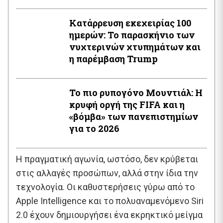
Κατάρρευση εκεχειρίας 100
ημερών: Το παρασκήνιο των
νυχτερινών χτυπημάτων και
η παρέμβαση Trump
Το πιο ρυπογόνο Μουντιάλ: Η
κρυφή οργή της FIFA και η
«βόμβα» των πανεπιστημίων
για το 2026
Η πραγματική αγωνία, ωστόσο, δεν κρύβεται
στις αλλαγές προσώπων, αλλά στην ίδια την
τεχνολογία. Οι καθυστερήσεις γύρω από το
Apple Intelligence και το πολυαναμενόμενο Siri
2.0 έχουν δημιουργήσει ένα εκρηκτικό μείγμα