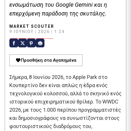
ενσωμάτωση του Google Gemini και η
επερχόμενη παράδοση της σκυτάλης.
MARKET SCOUTER
9 ΙΟΥΝΊΟΥ | 2026 | 1:24
Προσθήκη στα Αγαπημένα
Σήμερα, 8 Ιουνίου 2026, το Apple Park στο
Κουπερτίνο δεν είναι απλώς η έδρα ενός
τεχνολογικού κολοσσού, αλλά το σκηνικό ενός
ιστορικού επιχειρηματικού θρίλερ. Το WWDC
2026, με τους 1.000 περίπου προγραμματιστές
και δημοσιογράφους να συνωστίζονται στους
φουτουριστικούς διαδρόμους του,