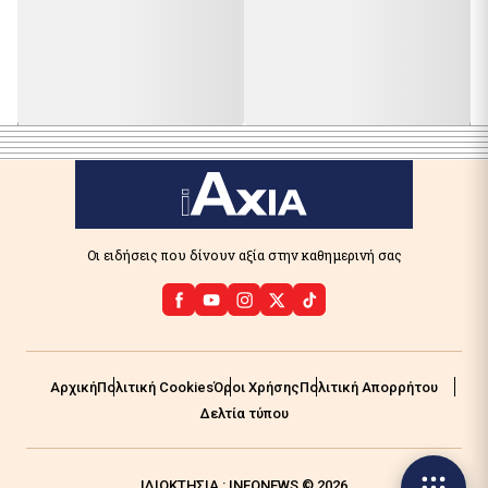
Οι ειδήσεις που δίνουν αξία στην καθημερινή σας
Αρχική
Πολιτική Cookies
Όροι Χρήσης
Πολιτική Απορρήτου
Δελτία τύπου
ΙΔΙΟΚΤΗΣΙΑ : INFONEWS © 2026