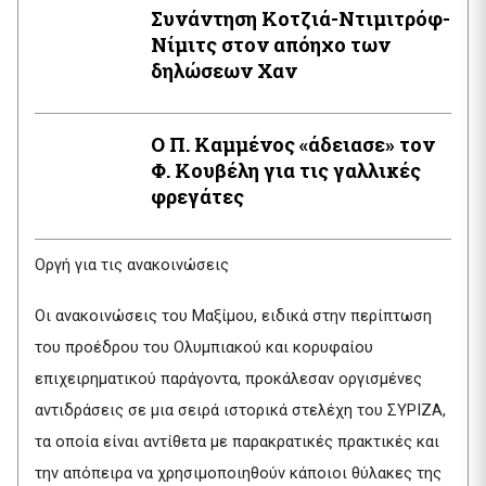
Συνάντηση Κοτζιά-Ντιμιτρόφ-
Νίμιτς στον απόηχο των
δηλώσεων Χαν
Ο Π. Καμμένος «άδειασε» τον
Φ. Κουβέλη για τις γαλλικές
φρεγάτες
Οργή για τις ανακοινώσεις
Οι ανακοινώσεις του Μαξίμου, ειδικά στην περίπτωση
του προέδρου του Ολυμπιακού και κορυφαίου
επιχειρηματικού παράγοντα, προκάλεσαν οργισμένες
αντιδράσεις σε μια σειρά ιστορικά στελέχη του ΣΥΡΙΖΑ,
τα οποία είναι αντίθετα με παρακρατικές πρακτικές και
την απόπειρα να χρησιμοποιηθούν κάποιοι θύλακες της