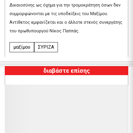
Δικαιοσύνης ως όχημα για την τρομοκράτηση όσων δεν
συμμορφώνονται με τις υποδείξεις του Μαξίμου.
Αντίθετος εμφανίζεται και ο άλλοτε στενός συνεργάτης
του πρωθυπουργού Νίκος Παππάς.
μαξίμου
ΣΥΡΙΖΑ
διαβάστε επίσης