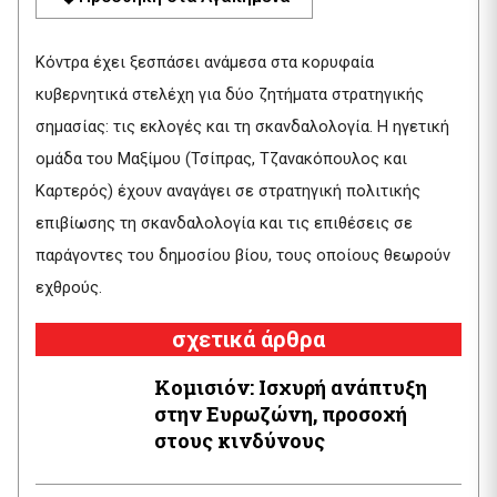
Κόντρα έχει ξεσπάσει ανάμεσα στα κορυφαία
κυβερνητικά στελέχη για δύο ζητήματα στρατηγικής
σημασίας: τις εκλογές και τη σκανδαλολογία. Η ηγετική
ομάδα του Μαξίμου (Τσίπρας, Τζανακόπουλος και
Καρτερός) έχουν αναγάγει σε στρατηγική πολιτικής
επιβίωσης τη σκανδαλολογία και τις επιθέσεις σε
παράγοντες του δημοσίου βίου, τους οποίους θεωρούν
εχθρούς.
σχετικά άρθρα
Κομισιόν: Ισχυρή ανάπτυξη
στην Ευρωζώνη, προσοχή
στους κινδύνους