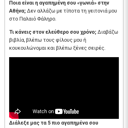
Ποια είναι η αγαπημένη σου «γωνιά» στην
Αθήνα;
Δεν αλλάζω με τίποτα τη γειτονιά μου
στο Παλαιό Φάληρο.
Τι κάνεις στον ελεύθερο σου χρόνο;
Διαβάζω
βιβλία, βλέπω τους φίλους μου ή
κουκουλώνομαι και βλέπω ξένες σειρές.
Διάλεξε μας τα 5 πιο αγαπημένα σου