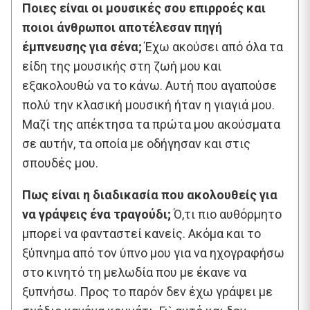
Ποιες είναι οι μουσικές σου επιρροές και
ποιοι άνθρωποι αποτέλεσαν πηγή
έμπνευσης για σένα;
Έχω ακούσει από όλα τα
είδη της μουσικής στη ζωή μου και
εξακολουθώ να το κάνω. Αυτή που αγαπούσε
πολύ την κλασική μουσική ήταν η γιαγιά μου.
Μαζί της απέκτησα τα πρώτα μου ακούσματα
σε αυτήν, τα οποία με οδήγησαν και στις
σπουδές μου.
Πως είναι η διαδικασία που ακολουθείς για
να γράψεις ένα τραγούδι;
Ό,τι πιο αυθόρμητο
μπορεί να φανταστεί κανείς. Ακόμα και το
ξύπνημα από τον ύπνο μου για να ηχογραφήσω
στο κινητό τη μελωδία που με έκανε να
ξυπνήσω. Προς το παρόν δεν έχω γράψει με