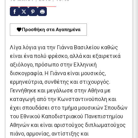
Προσθήκη στα Αγαπημένα
Λίγα λόγια για την Γιάννα Βασιλείου καθώς
είναι ένα πολύ φρέσκο, αλλά και εξαιρετικά
αξιόλογο, πρόσωπο στην Ελληνική
δισκογραφία. Η Γιάννα είναι μουσικός,
ερμηνεύτρια, συνθέτης και στιχουργός.
Γεννήθηκε και μεγάλωσε στην Αθήνα με
καταγωγή από την Κωνσταντινούπολη και
έχει σπουδάσει στο τμήμα μουσικών Σπουδών
του Εθνικού Καποδιστριακού Πανεπιστημίου
Αθηνών και είναι αριστούχος διπλωματούχος
πιάνο, αρμονίας, αντίστιξης και