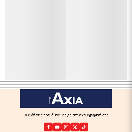
Οι ειδήσεις που δίνουν αξία στην καθημερινή σας