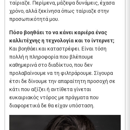
ταίριαζε. Περίμενα, μάζεψα δυνάμεις, έχασα
χρόνο, αλλά ξεκίνησα όπως ταίριαζε στην
προσωπικότητά μου.
Πόσο βοηθάει το να κάνει καριέρα ένας
καλλιτέχνης η τεχνολογία και το ίντερνετ;
Και βοηθάει και καταστρέφει. Είναι τόση
πολλή η πληροφορία που βλέπουμε
καθημερινά στο διαδίκτυο, που δεν
προλαβαίνουμε να τη φιλτράρουμε. Σίγουρα
έτσι δε δίνουμε την απαραίτητη προσοχή σε
κάτι που αξίζει ή αντίθετα γίνεται
ευκαιριακός ντόρος με πράγματα που
διαφορετικά δε θα είχαν υπόσταση.