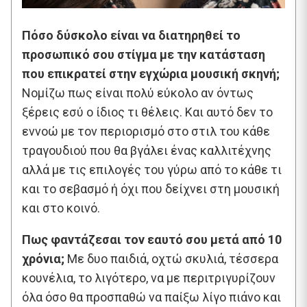
Πόσο δύσκολο είναι να διατηρηθεί το
προσωπικό σου στίγμα με την κατάσταση
που επικρατεί στην εγχώρια μουσική σκηνή;
Νομίζω πως είναι πολύ εύκολο αν όντως
ξέρεις εσύ ο ίδιος τι θέλεις. Και αυτό δεν το
εννοώ με τον περιορισμό στο στιλ του κάθε
τραγουδιού που θα βγάλει ένας καλλιτέχνης
αλλά με τις επιλογές του γύρω από το κάθε τι
και το σεβασμό ή όχι που δείχνει στη μουσική
και στο κοινό.
Πως φαντάζεσαι τον εαυτό σου μετά από 10
χρόνια;
Με δυο παιδιά, οχτώ σκυλιά, τέσσερα
κουνέλια, το λιγότερο, να με περιτριγυρίζουν
όλα όσο θα προσπαθώ να παίξω λίγο πιάνο και