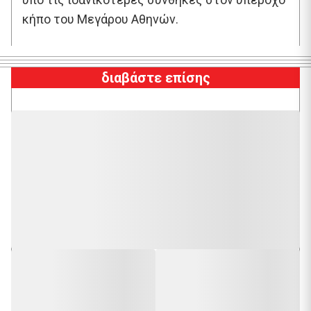
κήπο του Μεγάρου Αθηνών.
διαβάστε επίσης