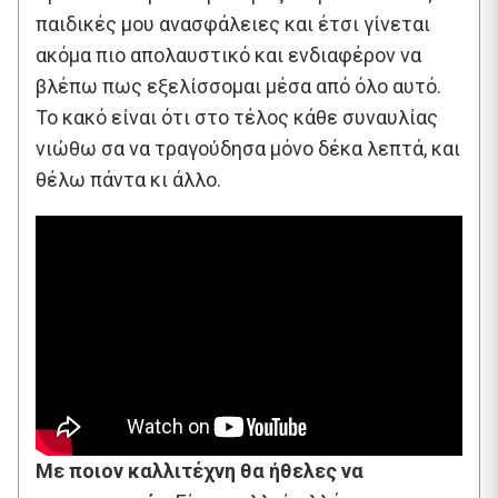
παιδικές μου ανασφάλειες και έτσι γίνεται
ακόμα πιο απολαυστικό και ενδιαφέρον να
βλέπω πως εξελίσσομαι μέσα από όλο αυτό.
Το κακό είναι ότι στο τέλος κάθε συναυλίας
νιώθω σα να τραγούδησα μόνο δέκα λεπτά, και
θέλω πάντα κι άλλο.
Με ποιον καλλιτέχνη θα ήθελες να