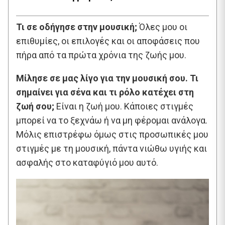
Τι σε οδήγησε στην μουσική;
Όλες μου οι
επιθυμίες, οι επιλογές και οι αποφάσεις που
πήρα από τα πρώτα χρόνια της ζωής μου.
Μίλησε σε μας λίγο για την μουσική σου. Τι
σημαίνει για σένα και τι ρόλο κατέχει στη
ζωή σου;
Είναι η ζωή μου. Κάποιες στιγμές
μπορεί να το ξεχνάω ή να μη φέρομαι ανάλογα.
Μόλις επιστρέφω όμως στις προσωπικές μου
στιγμές με τη μουσική, πάντα νιώθω υγιής και
ασφαλής στο καταφύγιό μου αυτό.