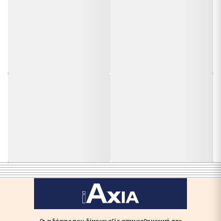
Οι ειδήσεις που δίνουν αξία στην καθημερινή σας