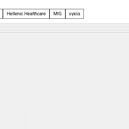
Hellenic Healthcare
MIG
υγεία