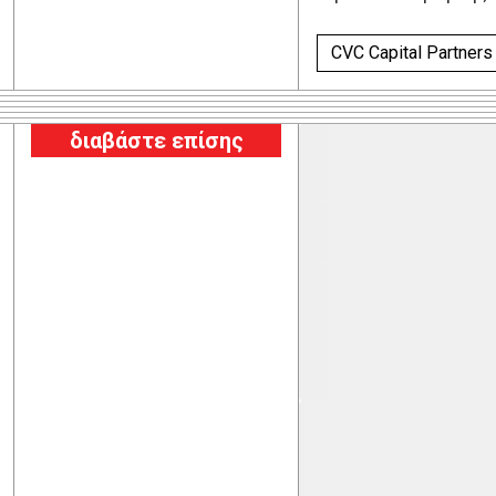
CVC Capital Partners
διαβάστε επίσης