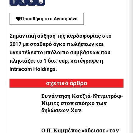
Προσθήκη στα Αγαπημένα
Σημαντική αύξηση της κερδοφορίας στο
2017 με σταθερό όγκο πωλήσεων και
ανεκτέλεστο υπόλοιπο συμβάσεων που
πλησιάζει το 1 δισ. ευρ, κατέγραψε η
Intracom Holdings.
σχετικά άρθρα
Συνάντηση Κοτζιά-Ντιμιτρόφ-
Νίμιτς στον απόηχο των
δηλώσεων Χαν
Ο Π. Καμμένος «άδειασε» τον