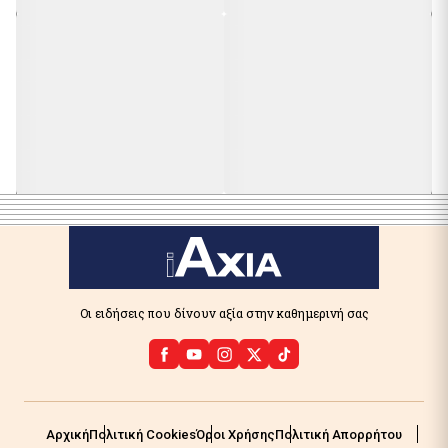
Οι ειδήσεις που δίνουν αξία στην καθημερινή σας
Αρχική
Πολιτική Cookies
Όροι Χρήσης
Πολιτική Απορρήτου