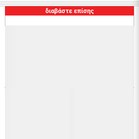
διαβάστε επίσης