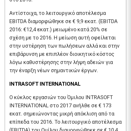
Αντίστοιχα, το λειτουργικό αποτέλεσμα
EBITDA διαμορφώθηκε σε € 9,9 εκατ. (EBITDA
2016: €12,4 εκατ.) μειωμένο κατά 20% σε
σχέση με το 2016. Η μείωση αυτή οφείλεται
στην υστέρηση των πωλήσεων αλλά και στην
επιβάρυνση με επιπλέον διοικητικό κόστος
λόγω καθυστέρησης στην λήψη αδειών για
την έναρξη νέων σημαντικών έργων.
INTRASOFT INTERNATIONAL
Ο κύκλος εργασιών του Όμιλου INTRASOFT
INTERNATIONAL στο 2017 ανήλθε σε € 173
εκατ. σημειώνοντας μικρή απόκλιση από τα
επίπεδα του 2016. Το λειτουργικό αποτέλεσμα
(EBITDA) του Ομίλου διαμορφώθηκε σε € 10,4