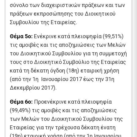
σύνολο των διαχειριστικών πράξεων και των
πράξεων εκπροσώπησης του Διοικητικού
Συμβουλίου της Εταιρείας.
Θέμα 5ο:
Ενέκρινε κατά πλειοψηφία (99,51%)
τις αμοιβές και τις αποζημιώσεις των Μελών
του Διοικητικού Συμβουλίου για τη συμμετοχή
τους στο Διοικητικό Συμβούλιο της Εταιρείας
κατά τη δέκατη όγδοη (18η) εταιρική χρήση
(από την 1η Ιανουαρίου 2017 έως την 31η
Δεκεμβρίου 2017).
Θέμα 6ο:
Προενέκρινε κατά πλειοψηφία
(99,49%) τις αμοιβές και τις αποζημιώσεις
των Μελών του Διοικητικού Συμβουλίου της
Εταιρείας για την τρέχουσα δέκατη ένατη
(19η) εταιρική χρήση (από την 1η Ιανουαρίου