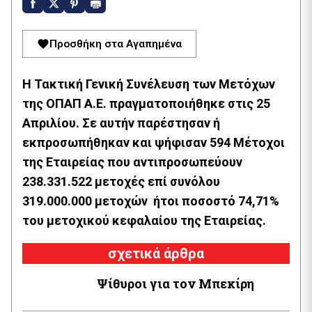
Προσθήκη στα Αγαπημένα
Η Τακτική Γενική Συνέλευση των Μετόχων
της ΟΠΑΠ Α.Ε. πραγματοποιήθηκε στις 25
Απριλίου. Σε αυτήν παρέστησαν ή
εκπροσωπήθηκαν και ψήφισαν 594 Μέτοχοι
της Εταιρείας που αντιπροσωπεύουν
238.331.522 μετοχές επί συνόλου
319.000.000 μετοχών ήτοι ποσοστό 74,71%
του μετοχικού κεφαλαίου της Εταιρείας.
σχετικά άρθρα
Ψίθυροι για τον Μπεκίρη