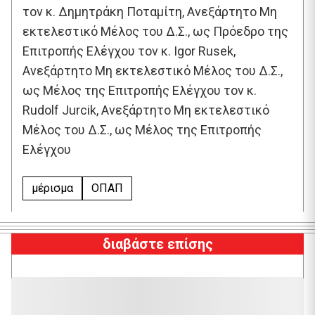
τον κ. Δημητράκη Ποταμίτη, Ανεξάρτητο Μη
εκτελεστικό Μέλος του Δ.Σ., ως Πρόεδρο της
Επιτροπής Ελέγχου τον κ. Igor Rusek,
Ανεξάρτητο Μη εκτελεστικό Μέλος του Δ.Σ.,
ως Μέλος της Επιτροπής Ελέγχου τον κ.
Rudolf Jurcik, Ανεξάρτητο Μη εκτελεστικό
Μέλος του Δ.Σ., ως Μέλος της Επιτροπής
Ελέγχου
μέρισμα
ΟΠΑΠ
διαβάστε επίσης