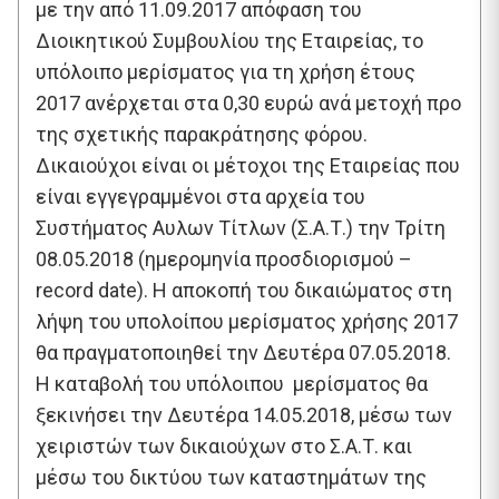
με την από 11.09.2017 απόφαση του
Διοικητικού Συμβουλίου της Εταιρείας, το
υπόλοιπο μερίσματος για τη χρήση έτους
2017 ανέρχεται στα 0,30 ευρώ ανά μετοχή προ
της σχετικής παρακράτησης φόρου.
Δικαιούχοι είναι οι μέτοχοι της Εταιρείας που
είναι εγγεγραμμένοι στα αρχεία του
Συστήματος Αυλων Τίτλων (Σ.Α.Τ.) την Τρίτη
08.05.2018 (ημερομηνία προσδιορισμού –
record date). Η αποκοπή του δικαιώματος στη
λήψη του υπολοίπου μερίσματος χρήσης 2017
θα πραγματοποιηθεί την Δευτέρα 07.05.2018.
Η καταβολή του υπόλοιπου μερίσματος θα
ξεκινήσει την Δευτέρα 14.05.2018, μέσω των
χειριστών των δικαιούχων στο Σ.Α.Τ. και
μέσω του δικτύου των καταστημάτων της