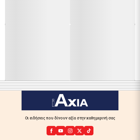
Οι ειδήσεις που δίνουν αξία στην καθημερινή σας