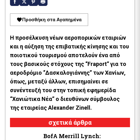
Προσθήκη στα Αγαπημένα
Η προσέλκυση νέων αεροπορικών εταιριών
και η αύξηση της επιβατικής κίνησης και του
ποιοτικού τουρισμού αποτελούν ένα από
τους βασικούς στόχους της “Fraport” για το
αεροδρόμιο “Δασκαλογιάννης” των Χανίων,
όπως, μεταξύ άλλων, επισημαίνει σε
συνέντευξή του στην τοπική εφημερίδα
“Χανιώτικα Νέα” ο διευθύνων σύμβουλος
της εταιρείας Alexander Zinell.
σχετικά άρθρα
BofA Μerrill Lynch: