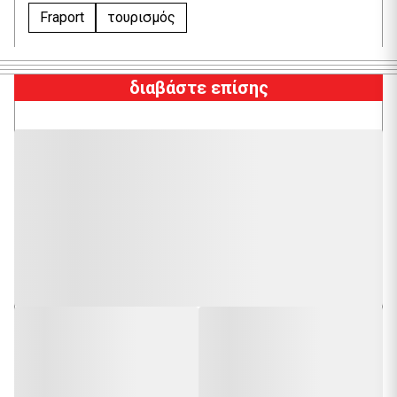
Fraport
τουρισμός
διαβάστε επίσης