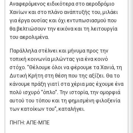
Αναφερόμενος ειδικότερα στο αεροδρόμιο
Χανίων και στο πλάνο ανάπτυξής του, μιλάει
για έργα ουσίας και όχι εντυπωσιασμού που
θα βελτιώσουν την εικόνα και τη λειτουργία
του αερολιμένα.
Παράλληλα στέλνει και μήνυμα προς την
τοπική κοινωνία μιλώντας για ένα κοινό
στόχο. “Θέλουμε όλοι να φέρουμε τα Χανιά, τη
Δυτική Κρήτη στη θέση που της αξίζει. Θα το
κάνουμε πράξη γιατί στα χέρια μας έχουμε ένα
πολύ ισχυρό “όπλο”. Την ιστορία, την ομορφιά
αυτού του τόπου και τη φημισμένη φιλοξενία
των κατοίκων του”, καταλήγει.
ΠΗΓΗ: ΑΠΕ-ΜΠΕ