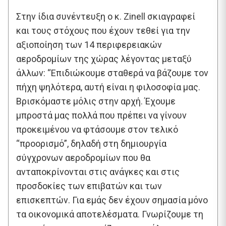
Στην ίδια συνέντευξη ο κ. Zinell σκιαγραφεί
και τους στόχους που έχουν τεθεί για την
αξιοποίηση των 14 περιφερειακών
αεροδρομίων της χώρας λέγοντας μεταξύ
άλλων: “Επιδιώκουμε σταθερά να βάζουμε τον
πήχη ψηλότερα, αυτή είναι η φιλοσοφία μας.
Βρισκόμαστε μόλις στην αρχή. Έχουμε
μπροστά μας πολλά που πρέπει να γίνουν
προκειμένου να φτάσουμε στον τελικό
“προορισμό”, δηλαδή στη δημιουργία
σύγχρονων αεροδρομίων που θα
ανταποκρίνονται στις ανάγκες και στις
προσδοκίες των επιβατών και των
επισκεπτών. Για εμάς δεν έχουν σημασία μόνο
τα οικονομικά αποτελέσματα. Γνωρίζουμε τη