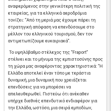
αναφερόμενος στην γενικότερη πολιτική της
εταιρείας, για τα ελληνικά αεροδρόμια
τονίζει: “Από τη μεριά μας έχουμε πάρει τη
στρατηγική απόφαση να επενδύσουμε στο
μέλλον του ελληνικού τουρισμού, δεν τον
αντιμετωπίζουμε ευκαιριακά”.
Το υψηλόβαθμο στέλεχος της “Fraport”
στέλνει και το μήνυμα της εμπιστοσύνης προς
τη χώρα μας αναφέροντας χαρακτηριστικά: “Η
Ελλάδα αποτελεί έναν τόπο με τεράστια
δυναμική, μια δυναμική που χρειάζεται
επενδύσεις για να μπορέσει να
απελευθερωθεί. Πιστεύω ότι ανέκαθεν
υπήρχε διεθνές επενδυτικό ενδιαφέρον για
την Ελλάδα, ωστόσο, μια σειρά εμποδίων,