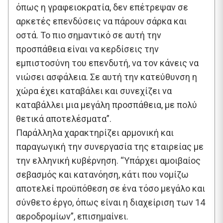
όπως η γραφειοκρατία, δεν επέτρεψαν σε
αρκετές επενδύσεις να πάρουν σάρκα και
οστά. Το πιο σημαντικό σε αυτή την
προσπάθεια είναι να κερδίσεις την
εμπιστοσύνη του επενδυτή, να τον κάνεις να
νιώσει ασφάλεια. Σε αυτή την κατεύθυνση η
χώρα έχει καταβάλει και συνεχίζει να
καταβάλλει μια μεγάλη προσπάθεια, με πολύ
θετικά αποτελέσματα”.
Παράλληλα χαρακτηρίζει αρμονική και
παραγωγική την συνεργασία της εταιρείας με
την ελληνική κυβέρνηση. “Υπάρχει αμοιβαίος
σεβασμός και κατανόηση, κάτι που νομίζω
αποτελεί προϋπόθεση σε ένα τόσο μεγάλο και
σύνθετο έργο, όπως είναι η διαχείριση των 14
αεροδρομίων”, επισημαίνει.