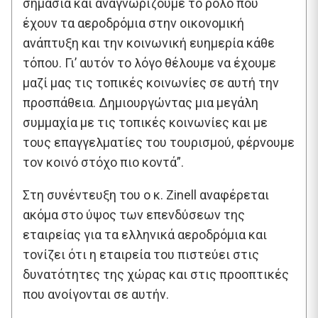
σημασία και αναγνωρίζουμε το ρόλο που
έχουν τα αεροδρόμια στην οικονομική
ανάπτυξη και την κοινωνική ευημερία κάθε
τόπου. Γι’ αυτόν το λόγο θέλουμε να έχουμε
μαζί μας τις τοπικές κοινωνίες σε αυτή την
προσπάθεια. Δημιουργώντας μια μεγάλη
συμμαχία με τις τοπικές κοινωνίες και με
τους επαγγελματίες του τουρισμού, φέρνουμε
τον κοινό στόχο πιο κοντά”.
Στη συνέντευξη του ο κ. Zinell αναφέρεται
ακόμα στο ύψος των επενδύσεων της
εταιρείας για τα ελληνικά αεροδρόμια και
τονίζει ότι η εταιρεία του πιστεύει στις
δυνατότητες της χώρας και στις προοπτικές
που ανοίγονται σε αυτήν.