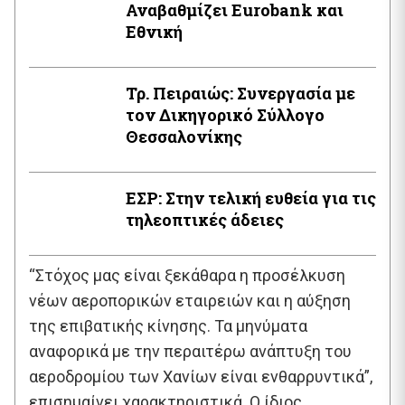
Αναβαθμίζει Eurobank και
Εθνική
Τρ. Πειραιώς: Συνεργασία με
τον Δικηγορικό Σύλλογο
Θεσσαλονίκης
ΕΣΡ: Στην τελική ευθεία για τις
τηλεοπτικές άδειες
“Στόχος μας είναι ξεκάθαρα η προσέλκυση
νέων αεροπορικών εταιρειών και η αύξηση
της επιβατικής κίνησης. Τα μηνύματα
αναφορικά με την περαιτέρω ανάπτυξη του
αεροδρομίου των Χανίων είναι ενθαρρυντικά”,
επισημαίνει χαρακτηριστικά. Ο ίδιος,