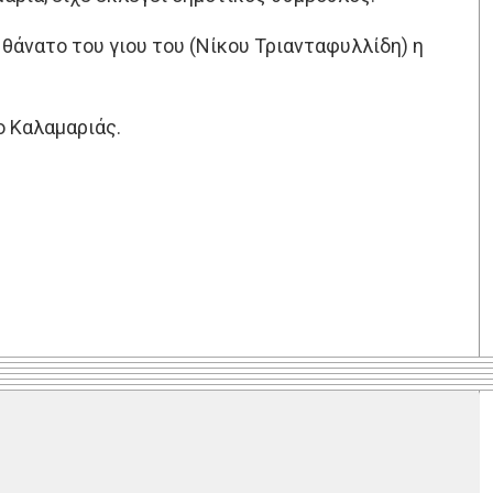
 θάνατο του γιου του (Νίκου Τριανταφυλλίδη) η
ο Καλαμαριάς.