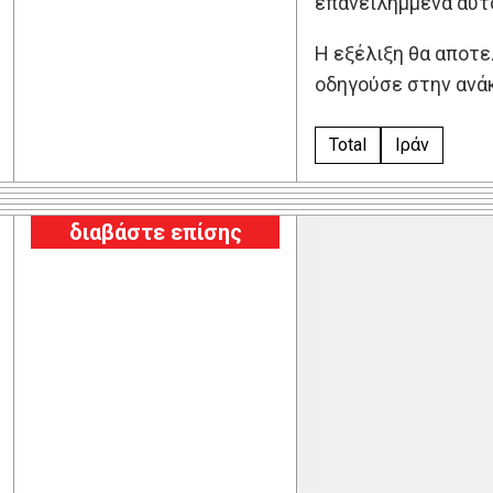
επανειλημμένα αυτό
Η εξέλιξη θα αποτε
οδηγούσε στην ανάκ
Total
Ιράν
διαβάστε επίσης