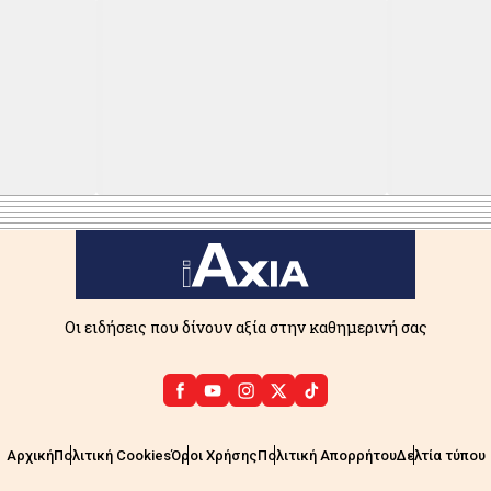
Οι ειδήσεις που δίνουν αξία στην καθημερινή σας
Αρχική
Πολιτική Cookies
Όροι Χρήσης
Πολιτική Απορρήτου
Δελτία τύπου