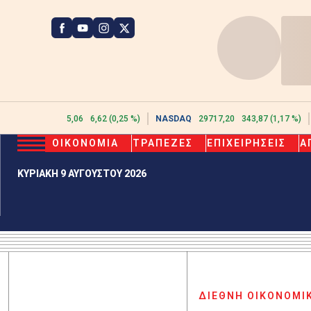
ATHEX
2615,06
6,62 (0,25 %)
NASDAQ
29717,20
343,87 (1,17 %)
ΟΙΚΟΝΟΜΙΑ
ΤΡΑΠΕΖΕΣ
ΕΠΙΧΕΙΡΗΣΕΙΣ
Α
ΚΥΡΙΑΚΗ 9 ΑΥΓΟΥΣΤΟΥ 2026
ΔΙΕΘΝΗ ΟΙΚΟΝΟΜΙ