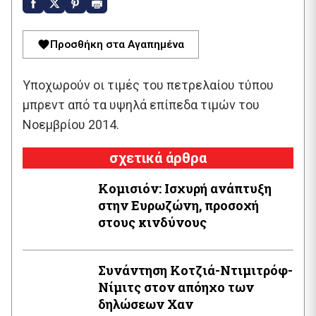
Προσθήκη στα Αγαπημένα
Υποχωρούν οι τιμές του πετρελαίου τύπου
μπρεντ από τα υψηλά επίπεδα τιμών του
Νοεμβρίου 2014.
σχετικά άρθρα
Κομισιόν: Ισχυρή ανάπτυξη
στην Ευρωζώνη, προσοχή
στους κινδύνους
Συνάντηση Κοτζιά-Ντιμιτρόφ-
Νίμιτς στον απόηχο των
δηλώσεων Χαν