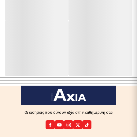
Οι ειδήσεις που δίνουν αξία στην καθημερινή σας