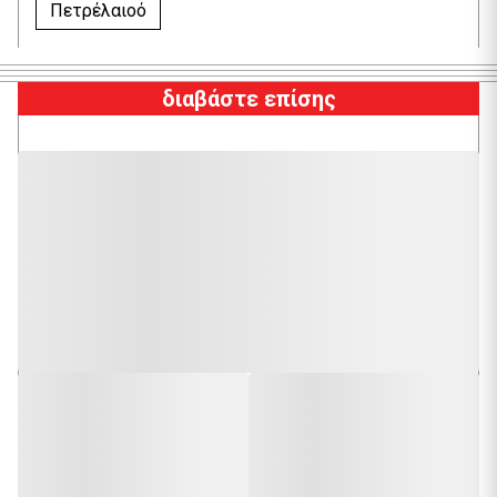
Πετρέλαιοό
διαβάστε επίσης