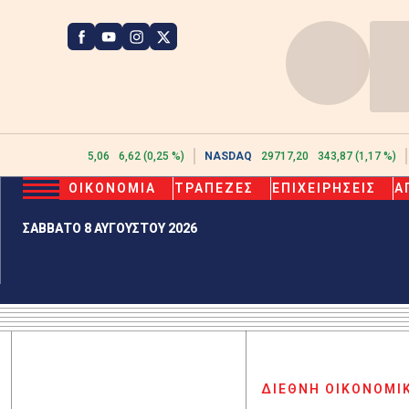
ATHEX
2615,06
6,62 (0,25 %)
NASDAQ
29717,20
343,87 (1,17 %)
ΟΙΚΟΝΟΜΙΑ
ΤΡΑΠΕΖΕΣ
ΕΠΙΧΕΙΡΗΣΕΙΣ
Α
ΣΑΒΒΑΤΟ 8 ΑΥΓΟΥΣΤΟΥ 2026
ΔΙΕΘΝΗ ΟΙΚΟΝΟΜΙ