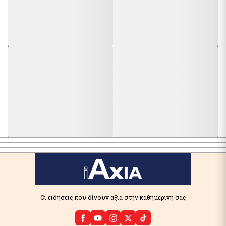
Οι ειδήσεις που δίνουν αξία στην καθημερινή σας