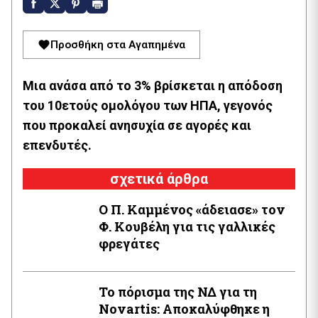
Προσθήκη στα Αγαπημένα
Μια ανάσα από το 3% βρίσκεται η απόδοση
του 10ετούς ομολόγου των ΗΠΑ, γεγονός
που προκαλεί ανησυχία σε αγορές και
επενδυτές.
σχετικά άρθρα
Ο Π. Καμμένος «άδειασε» τον
Φ. Κουβέλη για τις γαλλικές
φρεγάτες
Το πόρισμα της ΝΔ για τη
Novartis: Αποκαλύφθηκε η