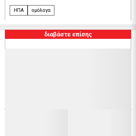
ΗΠΑ
ομόλογα
διαβάστε επίσης