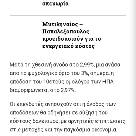
σκευωρία
Μυτιληναίος –
Παπαλεξόπουλος
προειδοποιούν για το
ενεργειακό κόστος
Μετά τη χθεσινή άνοδο στο 2,99%, μία ανάσα
από το ψυχολογικό όριο του 3%, σήμερα, η
απόδοση του 10ετούς ομολόγου των ΗΠΑ
διαμορφώνεται στο 2,97%.
Οι επενδυτές ανησυχούν ότι η άνοδος των
αποδόσεων θα οδηγήσει σε αύξηση του
κόστους δανεισμού, με αρνητικές επιπτώσεις
στις μετοχές και την παγκόσμια οικονομία.