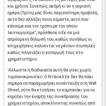
και χρόνια. Συνεπώς, ακόμη κι αν η αυριανή
ημέρα (Τρίτη) μας δίνει περισσότερη προβολή,
αυτό δεν αλλάζει ποιοι είμαστε, αυτό που
κάνουμε και τον τρόπο με τον οποίο
λειτουργούμε”, πρόσθεσε ο Εκ σε μια
απρόσμενη δήλωσή του, καθώς συνήθως οι
επιχειρήσεις καλούνται να μένουν σιωπηλές
καθώς πλησιάζει η εισαγωγή τους στο
χρηματιστήριο.
‘Αλλωστε η διαδικασία αυτή θα γίνει χωρίς
τυμπανοκρουσίες: Ο Ντάνιελ Εκ δεν θα πάει
σήμερα να παραχωρήσει συνέντευξη στη Wall
Street, ούτε θα κτυπήσει το καμπανάκι για να
κηρύξει την έναρξη της συνεδρίασης του
χρηματιστηρίου, αποκλίνοντας συνεπώς από