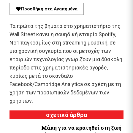
Προσθήκη στα Αγαπημένα
Τα πρώτα της βήματα στο χρηματιστήριο της
Wall Street κάνει η σουηδική εταιρία Spotify,
Νο1 παγκοσμίως στη streaming μουσική, σε
μια χρονική συγκυρία που οι μετοχές των
εταιριών τεχνολογίας γνωρίζουν μια δύσκολη
περίοδο στις χρηματιστηριακές αγορές,
κυρίως μετά το σκάνδαλο
Facebook/Cambridge Analytica σε σχέση με τη
χρήση των προσωπικών δεδομένων των
χρηστών.
σχετικά άρθρα
Μάχη για να κρατηθεί στη ζωή