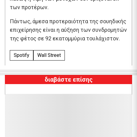
των προτέρων.
Πάντως, άμεσα προτεραιότητα της σουηδικής
επιχείρησης είναι η αύξηση των συνδρομητών
της φέτος σε 92 εκατομμύρια τουλάχιστον.
Spotify
Wall Street
διαβάστε επίσης