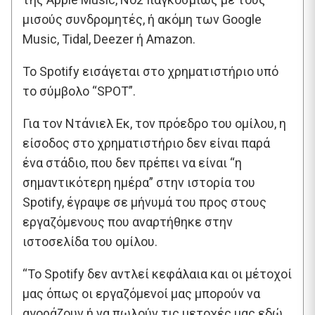
μισούς συνδρομητές, ή ακόμη των Google
Music, Tidal, Deezer ή Amazon.
Το Spotify εισάγεται στο χρηματιστήριο υπό
το σύμβολο “SPOT”.
Για τον Ντάνιελ Εκ, τον πρόεδρο του ομίλου, η
είσοδος στο χρηματιστήριο δεν είναι παρά
ένα στάδιο, που δεν πρέπει να είναι “η
σημαντικότερη ημέρα” στην ιστορία του
Spotify, έγραψε σε μήνυμά του προς στους
εργαζόμενους που αναρτήθηκε στην
ιστοσελίδα του ομίλου.
“Το Spotify δεν αντλεί κεφάλαια και οι μέτοχοί
μας όπως οι εργαζόμενοί μας μπορούν να
αγοράζουν ή να πωλούν τις μετοχές μας εδώ