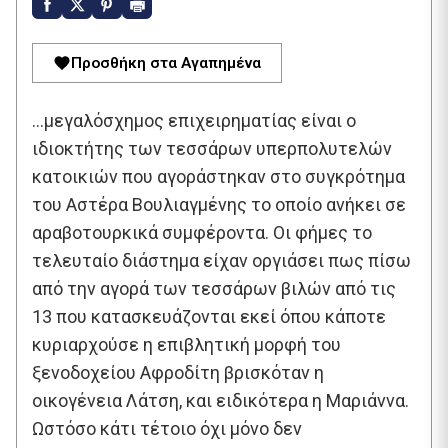
Προσθήκη στα Αγαπημένα
…μεγαλόσχημος επιχειρηματίας είναι ο
ιδιοκτήτης των τεσσάρων υπερπολυτελών
κατοικιών που αγοράστηκαν στο συγκρότημα
του Αστέρα Βουλιαγμένης το οποίο ανήκει σε
αραβοτουρκικά συμφέροντα. Οι φήμες το
τελευταίο διάστημα είχαν οργιάσει πως πίσω
από την αγορά των τεσσάρων βιλών από τις
13 που κατασκευάζονται εκεί όπου κάποτε
κυριαρχούσε η επιβλητική μορφή του
ξενοδοχείου Αφροδίτη βρισκόταν η
οικογένεια Λάτση, και ειδικότερα η Μαριάννα.
Ωστόσο κάτι τέτοιο όχι μόνο δεν