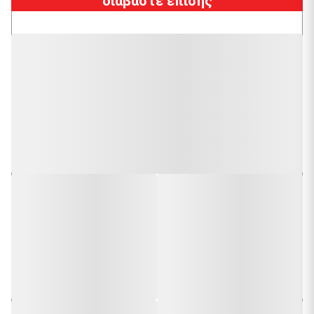
διαβάστε επίσης