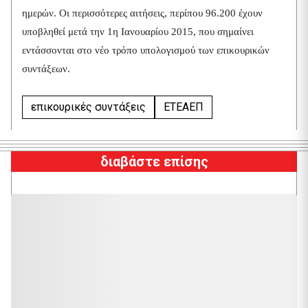
ημερών. Οι περισσότερες αιτήσεις, περίπου 96.200 έχουν
υποβληθεί μετά την 1η Ιανουαρίου 2015, που σημαίνει
εντάσσονται στο νέο τρόπο υπολογισμού των επικουρικών
συντάξεων.
επικουρικές συντάξεις
ΕΤΕΑΕΠ
διαβάστε επίσης