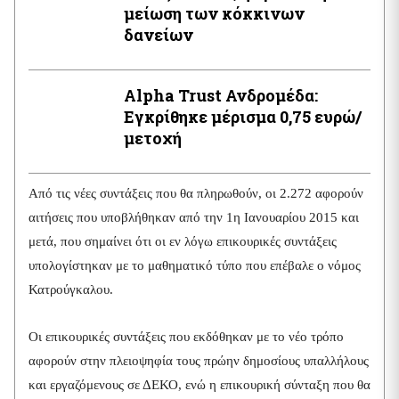
μείωση των κόκκινων
δανείων
Alpha Trust Ανδρομέδα:
Εγκρίθηκε μέρισμα 0,75 ευρώ/
μετοχή
Από τις νέες συντάξεις που θα πληρωθούν, οι 2.272 αφορούν
αιτήσεις που υποβλήθηκαν από την 1η Ιανουαρίου 2015 και
μετά, που σημαίνει ότι οι εν λόγω επικουρικές συντάξεις
υπολογίστηκαν με το μαθηματικό τύπο που επέβαλε ο νόμος
Κατρούγκαλου.
Οι επικουρικές συντάξεις που εκδόθηκαν με το νέο τρόπο
αφορούν στην πλειοψηφία τους πρώην δημοσίους υπαλλήλους
και εργαζόμενους σε ΔΕΚΟ, ενώ η επικουρική σύνταξη που θα