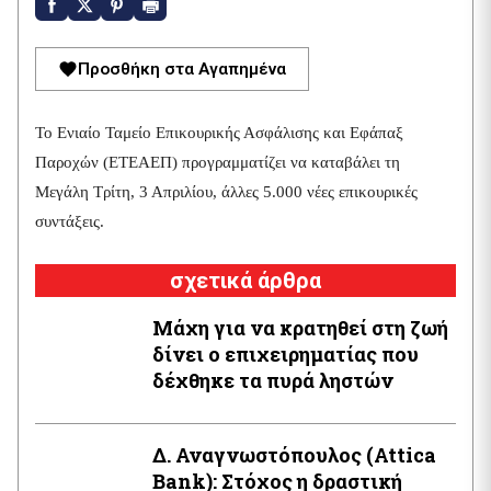
Προσθήκη στα Αγαπημένα
Το Ενιαίο Ταμείο Επικουρικής Ασφάλισης και Εφάπαξ
Παροχών (ΕΤΕΑΕΠ) προγραμματίζει να καταβάλει τη
Μεγάλη Τρίτη, 3 Απριλίου, άλλες 5.000 νέες επικουρικές
συντάξεις.
σχετικά άρθρα
Μάχη για να κρατηθεί στη ζωή
δίνει ο επιχειρηματίας που
δέχθηκε τα πυρά ληστών
Δ. Αναγνωστόπουλος (Attica
Βank): Στόχος η δραστική