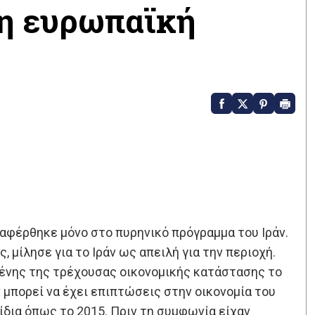
 η ευρωπαϊκή
ναφέρθηκε μόνο στο πυρηνικό πρόγραμμα του Ιράν.
 μίλησε για το Ιράν ως απειλή για την περιοχή.
ένης της τρέχουσας οικονομικής κατάστασης το
μπορεί να έχει επιπτώσεις στην οικονομία του
 ίδια όπως το 2015. Πριν τη συμφωνία είχαν