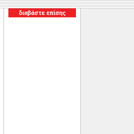
διαβάστε επίσης