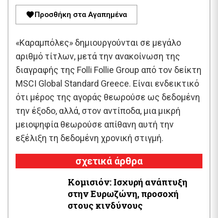
Προσθήκη στα Αγαπημένα
«Καραμπόλες» δημιουργούνται σε μεγάλο
αριθμό τίτλων, μετά την ανακοίνωση της
διαγραφής της Folli Follie Group από τον δείκτη
MSCI Global Standard Greece. Είναι ενδεικτικό
ότι μέρος της αγοράς θεωρούσε ως δεδομένη
την έξοδο, αλλά, στον αντίποδα, μια μικρή
μειοψηφία θεωρούσε απίθανη αυτή την
εξέλιξη τη δεδομένη χρονική στιγμή.
σχετικά άρθρα
Κομισιόν: Ισχυρή ανάπτυξη
στην Ευρωζώνη, προσοχή
στους κινδύνους