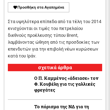
Προσθήκη στα Αγαπημένα
Στα υψηλότερα επίπεδα από τα τέλη του 2014
ενισχύονται οι τιμές του πετρελαίου
διεθνούς προέλευσης τύπου Brent,
λαμβάνοντας ώθηση από τις προσδοκίες των
επενδυτών για την επιβολή νέων κυρώσεων
κατά του Ιράν.
σχετικά άρθρα
Ο Π. Καμμένος «άδειασε» τον
Φ. Κουβέλη για τις γαλλικές
φρεγάτες
Το πόρισμα της ΝΔ για τη