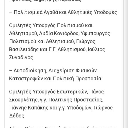
– Πολιτισμικά Αγαθά και Αθλητικές Υποδομές
Ομιλητές Υπουργός Πολιτισμού και
Αθλητισμού, Λυδία Κονιόρδου, Υφυπουργός
Πολιτισμού και Αθλητισμού, Γιώργος
Βασιλειάδης και Γ.Γ. Αθλητισμού, Ιούλιος
Συναδινός
– Αυτοδιοίκηση, Διαχείριση Φυσικών
Καταστροφών και Πολιτική Προστασία
Ομιλητές Υπουργός Εσωτερικών, Πάνος
Σκουρλέτης, γ.γ. Πολιτικής Προστασίας,
Γιάννης Καπάκης και γ.γ. Υποδομών, Γιώργος
Δέδες