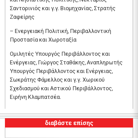
Σαντορινιός και γ.γ. Βιομηχανίας, Στρατής
Ζαφείρης
– Ενεργειακή Πολιτική, Περιβαλλοντική
Προστασία και Χωροταξία
Ομιλητές Υπουργός Περιβάλλοντος και
Ενέργειας, Γιώργος Σταθάκης, Αναπληρωτής
Υπουργός Περιβάλλοντος και Ενέργειας,
Σωκράτης Φάμελλος και γ.γ. Χωρικού
Σχεδιασμού και Αστικού Περιβάλλοντος,
Ειρήνη Κλαμπατσέα.
διαβάστε επίσης