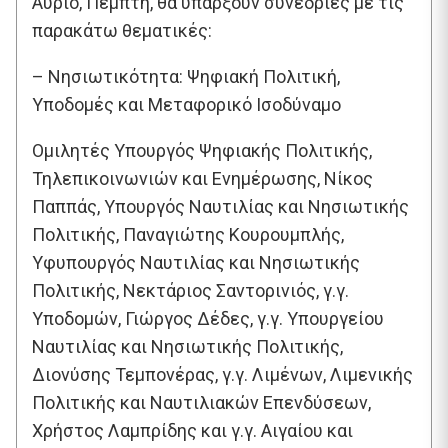
Αύριο, Πέμπτη, θα υπάρξουν συνεδρίες με τις
παρακάτω θεματικές:
– Νησιωτικότητα: Ψηφιακή Πολιτική,
Υποδομές και Μεταφορικό Ισοδύναμο
Ομιλητές Υπουργός Ψηφιακής Πολιτικής,
Τηλεπικοινωνιών και Ενημέρωσης, Νίκος
Παππάς, Υπουργός Ναυτιλίας και Νησιωτικής
Πολιτικής, Παναγιώτης Κουρουμπλής,
Υφυπουργός Ναυτιλίας και Νησιωτικής
Πολιτικής, Νεκτάριος Σαντορινιός, γ.γ.
Υποδομών, Γιώργος Δέδες, γ.γ. Υπουργείου
Ναυτιλίας και Νησιωτικής Πολιτικής,
Διονύσης Τεμπονέρας, γ.γ. Λιμένων, Λιμενικής
Πολιτικής και Ναυτιλιακών Επενδύσεων,
Χρήστος Λαμπρίδης και γ.γ. Αιγαίου και