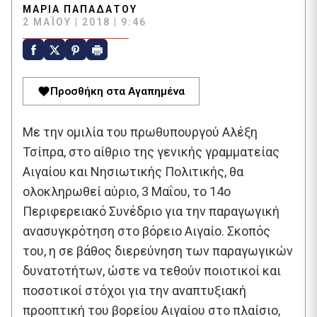
ΜΑΡΊΑ ΠΑΠΑΔΆΤΟΥ
2 ΜΑΪ́ΟΥ | 2018 | 9:46
Προσθήκη στα Αγαπημένα
Με την ομιλία του πρωθυπουργού Αλέξη
Τσίπρα, στο αίθριο της γενικής γραμματείας
Αιγαίου και Νησιωτικής Πολιτικής, θα
ολοκληρωθεί αύριο, 3 Μαΐου, το 14ο
Περιφερειακό Συνέδριο για την παραγωγική
ανασυγκρότηση στο βόρειο Αιγαίο. Σκοπός
του, η σε βάθος διερεύνηση των παραγωγικών
δυνατοτήτων, ώστε να τεθούν ποιοτικοί και
ποσοτικοί στόχοι για την αναπτυξιακή
προοπτική του βορείου Αιγαίου στο πλαίσιο,