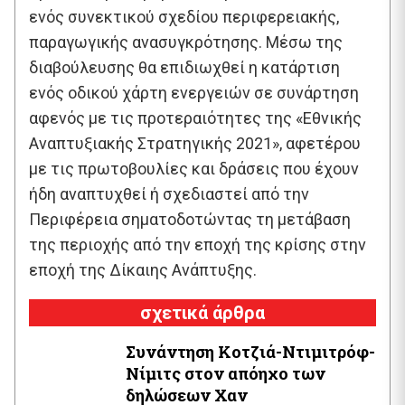
ενός συνεκτικού σχεδίου περιφερειακής,
παραγωγικής ανασυγκρότησης. Μέσω της
διαβούλευσης θα επιδιωχθεί η κατάρτιση
ενός οδικού χάρτη ενεργειών σε συνάρτηση
αφενός με τις προτεραιότητες της «Εθνικής
Αναπτυξιακής Στρατηγικής 2021», αφετέρου
με τις πρωτοβουλίες και δράσεις που έχουν
ήδη αναπτυχθεί ή σχεδιαστεί από την
Περιφέρεια σηματοδοτώντας τη μετάβαση
της περιοχής από την εποχή της κρίσης στην
εποχή της Δίκαιης Ανάπτυξης.
σχετικά άρθρα
Συνάντηση Κοτζιά-Ντιμιτρόφ-
Νίμιτς στον απόηχο των
δηλώσεων Χαν