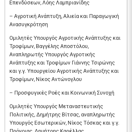
Επενδύσεων, Λόης Λαμπριανίδης
– Αγροτική Ανάπτυξη, Αλιεία και Παραγωγική
Ανασυγκρότηση
Ομιλητές Υπουργός Αγροτικής Ανάπτυξης και
Τροφίμων, Βαγγέλης Αποστόλου,
Αναπληρωτής Υπουργός Αγροτικής
Ανάπτυξης και Τροφίμων Γιάννης Τσιρώνης
και γ.γ. Υπουργείου Αγροτικής Ανάπτυξης και
Τροφίμων, Νίκος Αντώνογλου
– Προσφυγικές Ροές και Κοινωνική Συνοχή
Ομιλητές Υπουργός Μεταναστευτικής
Πολιτικής, Δημήτρης Βίτσας, αναπληρωτής
Υπουργός Εσωτερικών, Νίκος Τόσκας και γ.γ.
Πρόνοιας, Δημήτρης Καρέλλας