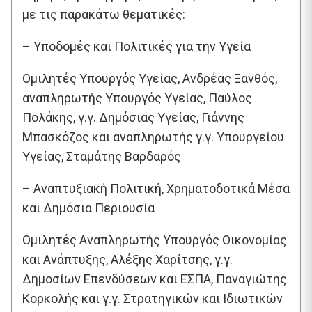
με τις παρακάτω θεματικές:
– Υποδομές και Πολιτικές για την Υγεία
Ομιλητές Υπουργός Υγείας, Ανδρέας Ξανθός,
αναπληρωτής Υπουργός Υγείας, Παύλος
Πολάκης, γ.γ. Δημόσιας Υγείας, Γιάννης
Μπασκόζος και αναπληρωτής γ.γ. Υπουργείου
Υγείας, Σταμάτης Βαρδαρός
– Αναπτυξιακή Πολιτική, Χρηματοδοτικά Μέσα
και Δημόσια Περιουσία
Ομιλητές Αναπληρωτής Υπουργός Οικονομίας
και Ανάπτυξης, Αλέξης Χαρίτσης, γ.γ.
Δημοσίων Επενδύσεων και ΕΣΠΑ, Παναγιώτης
Κορκολής και γ.γ. Στρατηγικών και Ιδιωτικών