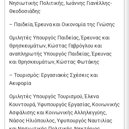
Νησιωτικής Πολιτικής, Ιωάννης Γιανέλλης-
Θεοδοσιάδης
– Παιδεία, Έρευνα και Οικονομία της Γνώσης
Ομιλητές Υπουργός Παιδείας, Έρευνας και
Θρησκευμάτων, Κώστας Γαβρόγλου και
αναπληρωτής Υπουργός Παιδείας, Έρευνας
και Θρησκευμάτων, Κώστας Φωτάκης
– Τουρισμός: Εργασιακές Σχέσεις και
Αειφορία
Ομιλητές Υπουργός Τουρισμού, Έλενα
Κουντουρά, Υφυπουργός Εργασίας, Κοινωνικής
Ασφάλισης και Κοινωνικής Αλληλεγγύης,
Νάσος Ηλιόπουλος, Υφυπουργός Ναυτιλίας
και Νησιωτικής Πολιτικής, Νεκτάριος