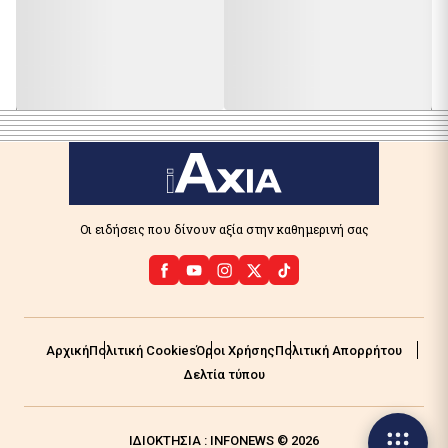
Οι ειδήσεις που δίνουν αξία στην καθημερινή σας
Αρχική
Πολιτική Cookies
Όροι Χρήσης
Πολιτική Απορρήτου
Δελτία τύπου
ΙΔΙΟΚΤΗΣΙΑ : INFONEWS © 2026