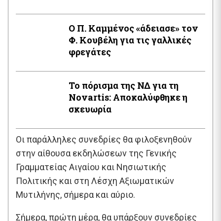
Ο Π. Καμμένος «άδειασε» τον
Φ. Κουβέλη για τις γαλλικές
φρεγάτες
Το πόρισμα της ΝΔ για τη
Novartis: Αποκαλύφθηκε η
σκευωρία
Οι παράλληλες συνεδρίες θα φιλοξενηθούν
στην αίθουσα εκδηλώσεων της Γενικής
Γραμματείας Αιγαίου και Νησιωτικής
Πολιτικής και στη Λέσχη Αξιωματικών
Μυτιλήνης, σήμερα και αύριο.
Σήμερα, πρώτη μέρα, θα υπάρξουν συνεδρίες